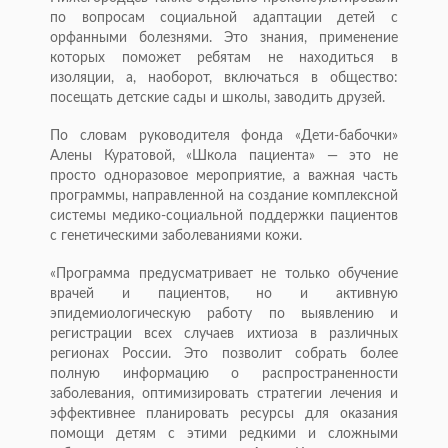
по вопросам социальной адаптации детей с
орфанными болезнями. Это знания, применение
которых поможет ребятам не находиться в
изоляции, а, наоборот, включаться в общество:
посещать детские сады и школы, заводить друзей.
По словам руководителя фонда «Дети-бабочки»
Алены Куратовой, «Школа пациента» — это не
просто одноразовое мероприятие, а важная часть
программы, направленной на создание комплексной
системы медико-социальной поддержки пациентов
с генетическими заболеваниями кожи.
«Программа предусматривает не только обучение
врачей и пациентов, но и активную
эпидемиологическую работу по выявлению и
регистрации всех случаев ихтиоза в различных
регионах России. Это позволит собрать более
полную информацию о распространенности
заболевания, оптимизировать стратегии лечения и
эффективнее планировать ресурсы для оказания
помощи детям с этими редкими и сложными