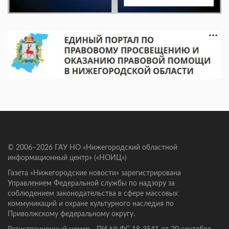
© 2006–2026 ГАУ НО «Нижегородский областной
информационный центр» («НОИЦ»)
Газета «Нижегородские новости» зарегистрирована
Управлением Федеральной службы по надзору за
соблюдением законодательства в сфере массовых
коммуникаций и охране культурного наследия по
Приволжскому федеральному округу.