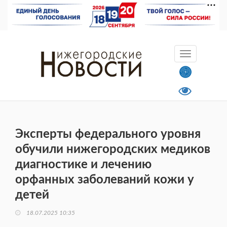
Эксперты федерального уровня
обучили нижегородских медиков
диагностике и лечению
орфанных заболеваний кожи у
детей
18.07.2025 10:35