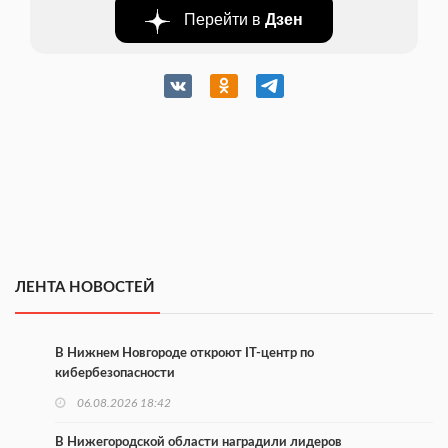
Перейти в
Дзен
ЛЕНТА НОВОСТЕЙ
В Нижнем Новгороде откроют IT-центр по
кибербезопасности
06.08.2026 18:42
В Нижегородской области наградили лидеров