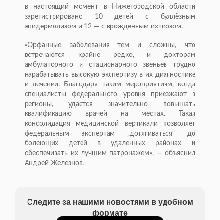
в настоящий момент в Нижегородской области
зарегистрировано 10 детей с буллёзным
эпидермолизом и 12 — с врожденным ихтиозом.
«Орфанные заболевания тем и сложны, что
встречаются крайне редко, и докторам
амбулаторного и стационарного звеньев трудно
нарабатывать высокую экспертизу в их диагностике
и лечении. Благодаря таким мероприятиям, когда
специалисты федерального уровня приезжают в
регионы, удается значительно повышать
квалификацию врачей на местах. Такая
консолидация медицинской вертикали позволяет
федеральным экспертам „дотягиваться“ до
болеющих детей в удаленных районах и
обеспечивать их лучшим патронажем», — объяснил
Андрей Железнов.
Следите за нашими новостями в удобном
формате