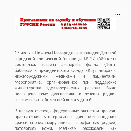
17 июля в Нижнем Новгороде на площадке Детской
городской клинической больницы № 27 «Айболит»
состоялась встреча экспертов фонда «Дети-
бабочки» и президентского фонда «Круг добра» с
нижегородскими медиками и пациентами.
Мероприятие, организованное при поддержке
министерства здравоохранения региона, было
посвящено теме диагностики и лечения редких
генетических заболеваний кожи у детей.
В первую очередь, федеральные эксперты провели
практические мастер-классы для нижегородских
врачей, специализирующихся на орфанных (редких)
патологиях кожи. Медикам рассказали, как