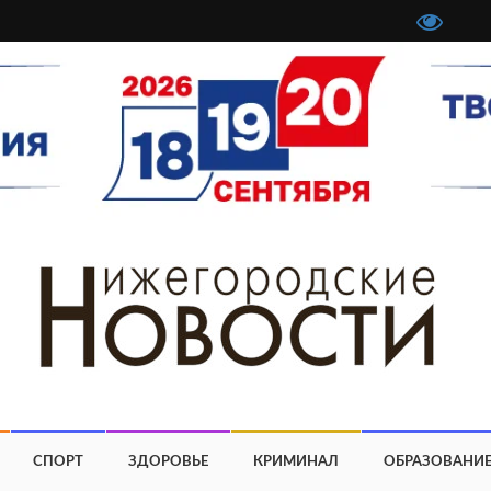
СПОРТ
ЗДОРОВЬЕ
КРИМИНАЛ
ОБРАЗОВАНИ