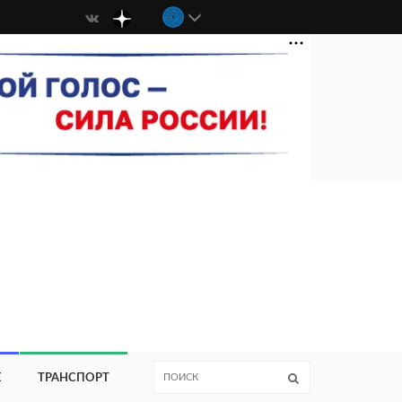
Е
ТРАНСПОРТ