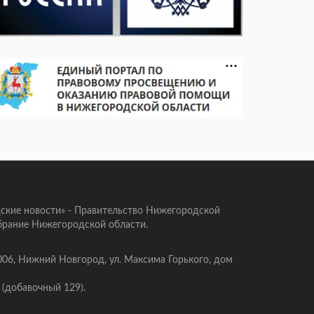
ские новости» - Правительство Нижегородской
брание Нижегородской области.
006, Нижний Новгород, ул. Максима Горького, дом
 (добавочный 129).