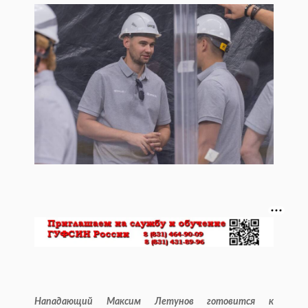
Нападающий Максим Летунов готовится к