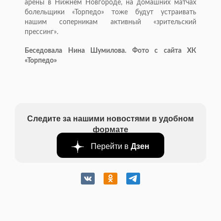
арены в Нижнем Новгороде, на домашних матчах
болельщики «Торпедо» тоже будут устраивать
нашим соперникам активный «зрительский
прессинг».
Беседовала Нина Шумилова. Фото с сайта ХК
«Торпедо»
Следите за нашими новостями в удобном
формате
Перейти в
Дзен