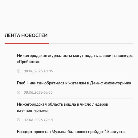
ЛЕНТА НОВОСТЕЙ
Нижегородские журналисты могут подать заявки на конкурс
«Пробация»
08.08.2026 10:05
Глеб Никитин обратился к жителям в День физкультурника
08.08.2026 06:05
Нижегородская область вошла в число лидеров
научпоптуризма
07.08.2026 17:15
Концерт проекта «Музыка балконов» пройдет 15 августа