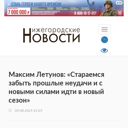
Максим Летунов: «Стараемся
забыть прошлые неудачи и с
новыми силами идти в новый
сезон»
09.08.2025 21:05