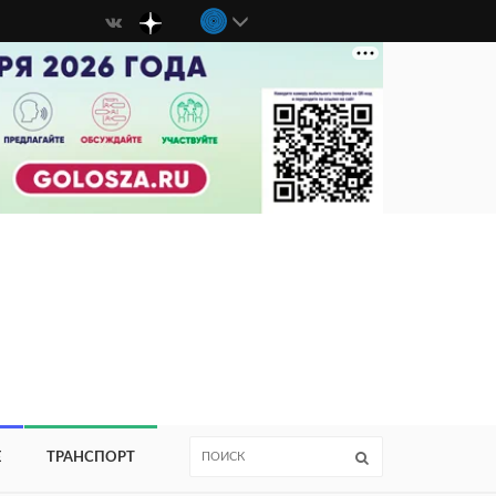
Е
ТРАНСПОРТ