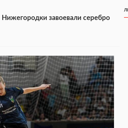
Л
 Нижегородки завоевали серебро