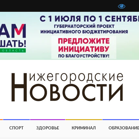
СПОРТ
ЗДОРОВЬЕ
КРИМИНАЛ
ОБРАЗОВАНИ