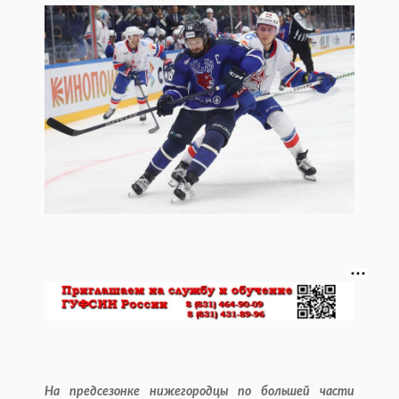
На предсезонке нижегородцы по большей части