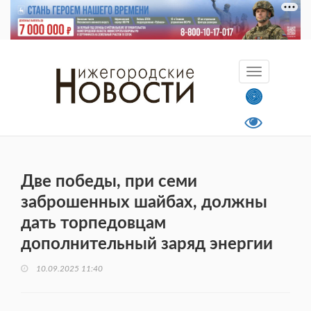
Две победы, при семи
заброшенных шайбах, должны
дать торпедовцам
дополнительный заряд энергии
10.09.2025 11:40