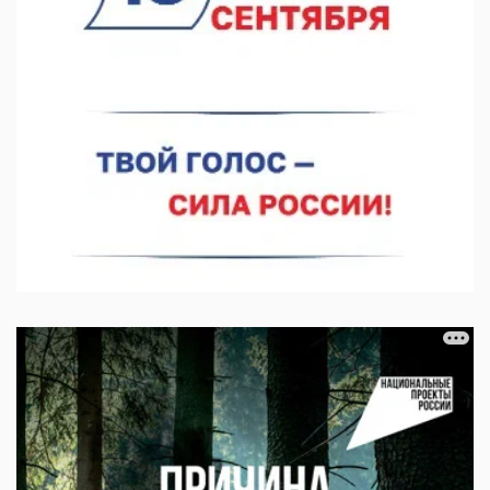
06.08.2026 14:46