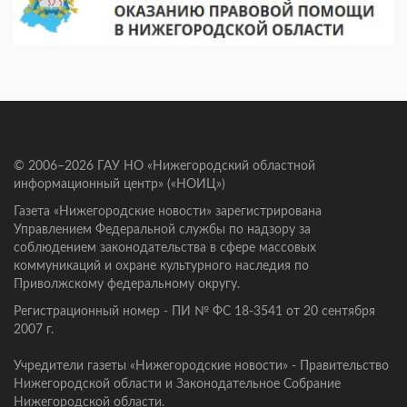
© 2006–2026 ГАУ НО «Нижегородский областной
информационный центр» («НОИЦ»)
Газета «Нижегородские новости» зарегистрирована
Управлением Федеральной службы по надзору за
соблюдением законодательства в сфере массовых
коммуникаций и охране культурного наследия по
Приволжскому федеральному округу.
Регистрационный номер - ПИ № ФС 18-3541 от 20 сентября
2007 г.
Учредители газеты «Нижегородские новости» - Правительство
Нижегородской области и Законодательное Собрание
Нижегородской области.