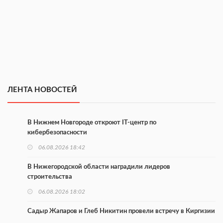
ЛЕНТА НОВОСТЕЙ
В Нижнем Новгороде откроют IT-центр по
кибербезопасности
06.08.2026 18:42
В Нижегородской области наградили лидеров
строительства
06.08.2026 18:02
Садыр Жапаров и Глеб Никитин провели встречу в Киргизии