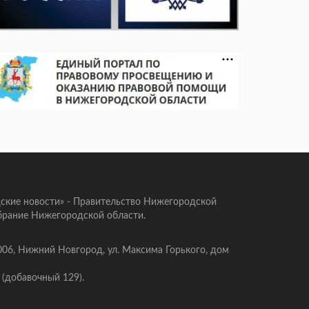
ские новости» - Правительство Нижегородской
брание Нижегородской области.
006, Нижний Новгород, ул. Максима Горького, дом
 (добавочный 129).