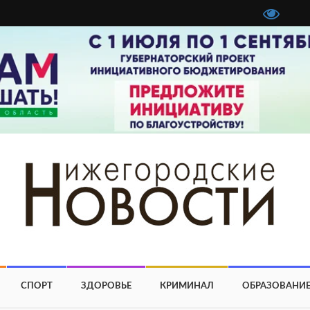
СПОРТ
ЗДОРОВЬЕ
КРИМИНАЛ
ОБРАЗОВАНИ