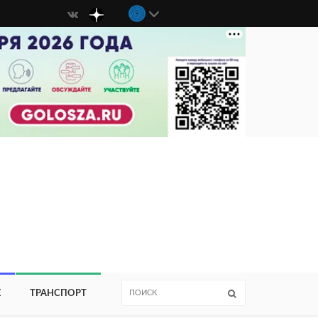
Е
ТРАНСПОРТ