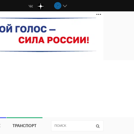
Е
ТРАНСПОРТ