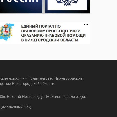
ские новости» - Правительство Нижегородской
брание Нижегородской области.
006, Нижний Новгород, ул. Максима Горького, дом
 (добавочный 129).