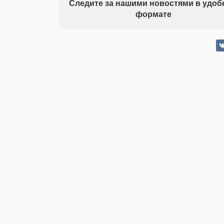
Следите за нашими новостями в удо
формате