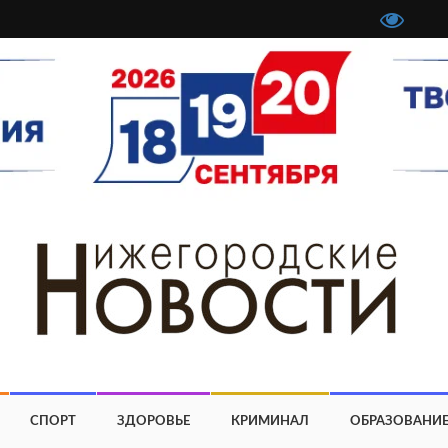
СПОРТ
ЗДОРОВЬЕ
КРИМИНАЛ
ОБРАЗОВАНИ