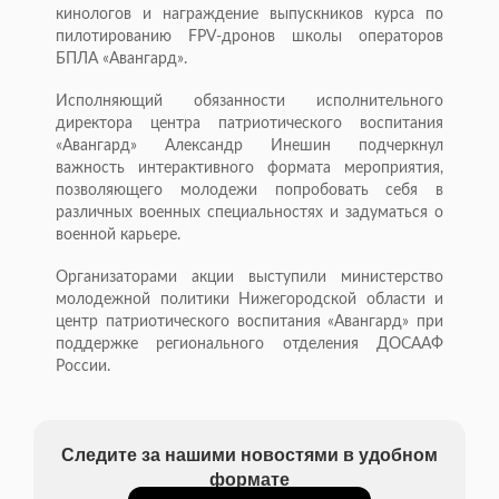
кинологов и награждение выпускников курса по
пилотированию FPV-дронов школы операторов
БПЛА «Авангард».
Исполняющий обязанности исполнительного
директора центра патриотического воспитания
«Авангард» Александр Инешин подчеркнул
важность интерактивного формата мероприятия,
позволяющего молодежи попробовать себя в
различных военных специальностях и задуматься о
военной карьере.
Организаторами акции выступили министерство
молодежной политики Нижегородской области и
центр патриотического воспитания «Авангард» при
поддержке регионального отделения ДОСААФ
России.
Следите за нашими новостями в удобном
формате