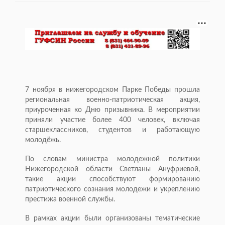
7 ноября в нижегородском Парке Победы прошла
региональная военно-патриотическая акция,
приуроченная ко Дню призывника. В мероприятии
приняли участие более 400 человек, включая
старшеклассников, студентов и работающую
молодёжь.
По словам министра молодежной политики
Нижегородской области Светланы Ануфриевой,
такие акции способствуют формированию
патриотического сознания молодежи и укреплению
престижа военной службы.
В рамках акции были организованы тематические