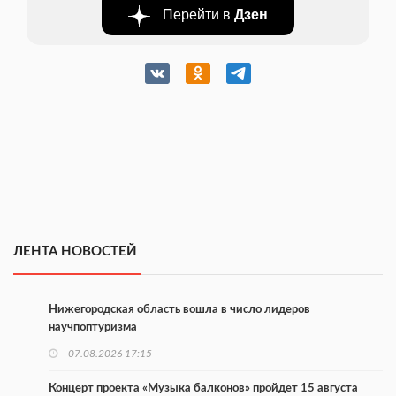
Перейти в
Дзен
ЛЕНТА НОВОСТЕЙ
Нижегородская область вошла в число лидеров
научпоптуризма
07.08.2026 17:15
Концерт проекта «Музыка балконов» пройдет 15 августа