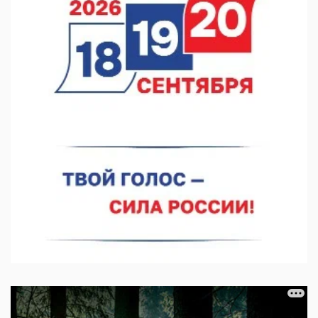
07.08.2026 11:20
В автобусах Арзамаса устанавливают терминалы оплаты
07.08.2026 11:03