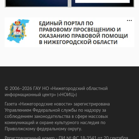
© 2006–2026 ГАУ НО «Нижегородский областной
информационный центр» («НОИЦ»)
Газета «Нижегородские новости» зарегистрирована
Управлением Федеральной службы по надзору за
соблюдением законодательства в сфере массовых
коммуникаций и охране культурного наследия по
Приволжскому федеральному округу.
Регистрационный номер - ПИ № ФС 18-3541 от 20 сентября