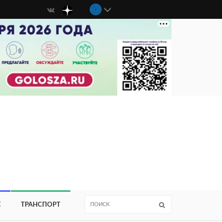
Е
ТРАНСПОРТ