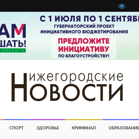
СПОРТ
ЗДОРОВЬЕ
КРИМИНАЛ
ОБРАЗОВАНИ