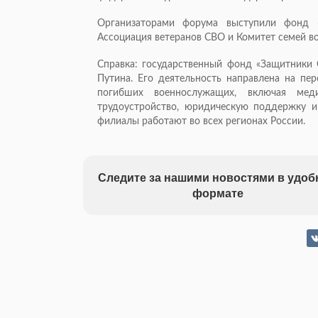
Организаторами форума выступили фонд «
Ассоциация ветеранов СВО и Комитет семей во
Справка: государственный фонд «Защитники 
Путина. Его деятельность направлена на пе
погибших военнослужащих, включая меди
трудоустройство, юридическую поддержку и
филиалы работают во всех регионах России.
Следите за нашими новостями в удо
формате