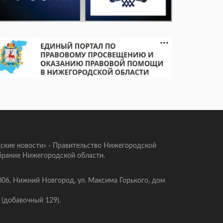
ские новости» - Правительство Нижегородской
брание Нижегородской области.
006, Нижний Новгород, ул. Максима Горького, дом
 (добавочный 129).