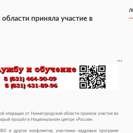
Л
области приняла участие в
ной операции от Нижегородской области приняла участие во
торый прошёл в Национальном центре «Россия».
СВО и других конфликтов, участники кадровых программ