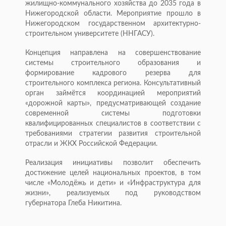
жилищно-коммунального хозяйства до 2035 года в
Нижегородской области. Мероприятие прошло в
Нижегородском государственном архитектурно-
строительном университете (ННГАСУ).
Концепция направлена на совершенствование
системы строительного образования и
формирование кадрового резерва для
строительного комплекса региона. Консультативный
орган займётся координацией мероприятий
«дорожной карты», предусматривающей создание
современной системы подготовки
квалифицированных специалистов в соответствии с
требованиями стратегии развития строительной
отрасли и ЖКХ Российской Федерации.
Реализация инициативы позволит обеспечить
достижение целей национальных проектов, в том
числе «Молодёжь и дети» и «Инфраструктура для
жизни», реализуемых под руководством
губернатора Глеба Никитина.