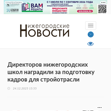
СОЦРЕКЛАМА
Директоров нижегородских
школ наградили за подготовку
кадров для стройотрасли
24.12.2025 15:55