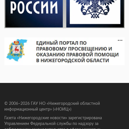
© 2006–2026 ГАУ НО «Нижегородский областной
информационный центр» («НОИЦ»)
Газета «Нижегородские новости» зарегистрирована
Управлением Федеральной службы по надзору за