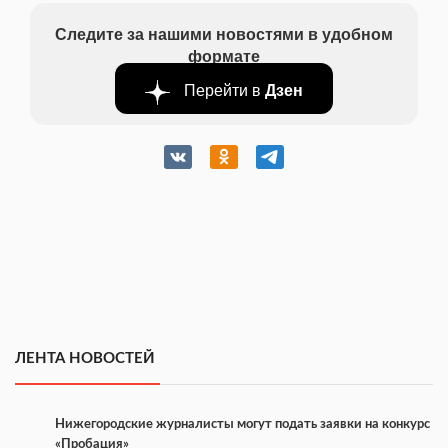
Следите за нашими новостями в удобном
формате
Перейти в
Дзен
ЛЕНТА НОВОСТЕЙ
Нижегородские журналисты могут подать заявки на конкурс
«Пробация»