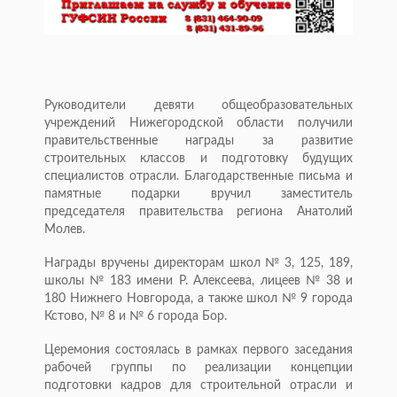
Руководители девяти общеобразовательных
учреждений Нижегородской области получили
правительственные награды за развитие
строительных классов и подготовку будущих
специалистов отрасли. Благодарственные письма и
памятные подарки вручил заместитель
председателя правительства региона Анатолий
Молев.
Награды вручены директорам школ № 3, 125, 189,
школы № 183 имени Р. Алексеева, лицеев № 38 и
180 Нижнего Новгорода, а также школ № 9 города
Кстово, № 8 и № 6 города Бор.
Церемония состоялась в рамках первого заседания
рабочей группы по реализации концепции
подготовки кадров для строительной отрасли и