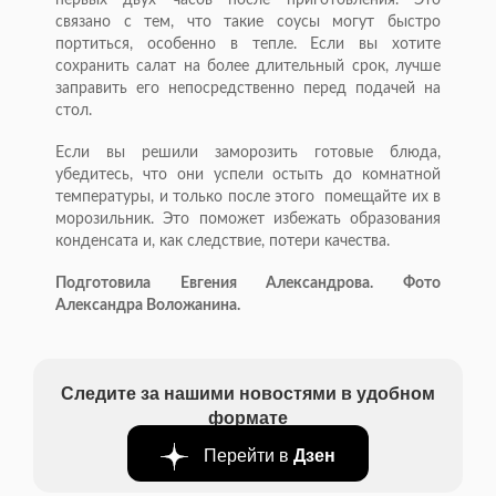
связано с тем, что такие соусы могут быстро
портиться, особенно в тепле. Если вы хотите
сохранить салат на более длительный срок, лучше
заправить его непосредственно перед подачей на
стол.
Если вы решили заморозить готовые блюда,
убедитесь, что они успели остыть до комнатной
температуры, и только после этого помещайте их в
морозильник. Это поможет избежать образования
конденсата и, как следствие, потери качества.
Подготовила Евгения Александрова. Фото
Александра Воложанина.
Следите за нашими новостями в удобном
формате
Перейти в
Дзен