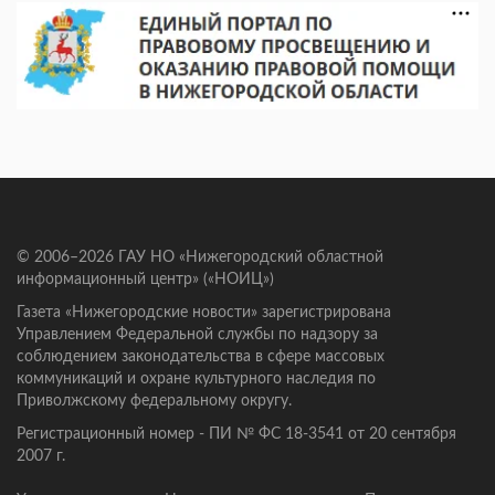
© 2006–2026 ГАУ НО «Нижегородский областной
информационный центр» («НОИЦ»)
Газета «Нижегородские новости» зарегистрирована
Управлением Федеральной службы по надзору за
соблюдением законодательства в сфере массовых
коммуникаций и охране культурного наследия по
Приволжскому федеральному округу.
Регистрационный номер - ПИ № ФС 18-3541 от 20 сентября
2007 г.