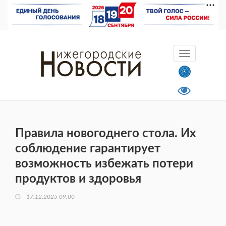
Правила новогоднего стола. Их
соблюдение гарантирует
возможность избежать потери
продуктов и здоровья
17.12.2025 09:00