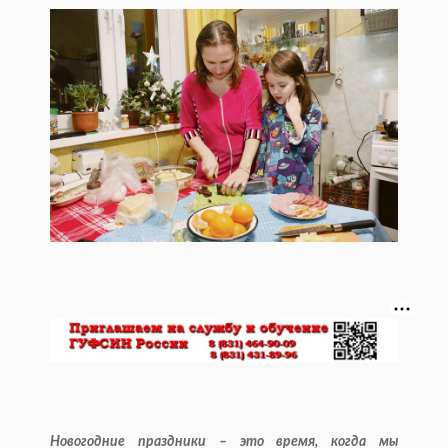
Новогодние праздники – это время, когда мы