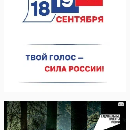
07.08.2026 12:04