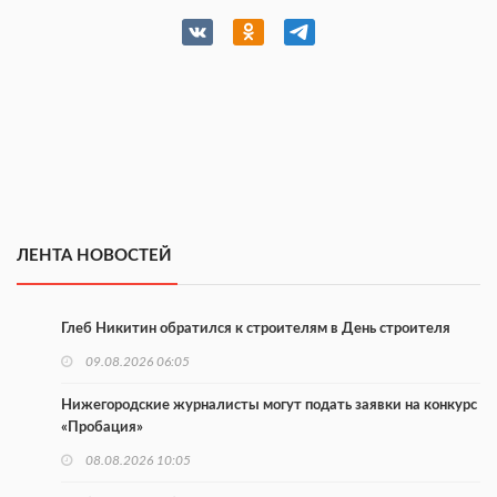
ЛЕНТА НОВОСТЕЙ
Глеб Никитин обратился к строителям в День строителя
09.08.2026 06:05
Нижегородские журналисты могут подать заявки на конкурс
«Пробация»
08.08.2026 10:05