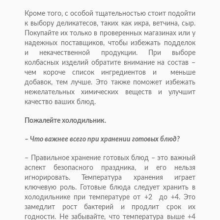
Кроме того, с особой тщательностью стоит подойти
к выбору деликатесов, таких как икра, ветчина, сыр.
Покупайте их только в проверенных магазинах или у
надежных поставщиков, чтобы избежать подделок
и некачественной продукции. При выборе
колбасных изделий обратите внимание на состав –
чем короче список ингредиентов и меньше
добавок, тем лучше. Это также поможет избежать
нежелательных химических веществ и улучшит
качество ваших блюд.
Пожалейте холодильник.
– Что важнее всего при хранении готовых блюд?
– Правильное хранение готовых блюд – это важный
аспект безопасного праздника, и его нельзя
игнорировать. Температура хранения играет
ключевую роль. Готовые блюда следует хранить в
холодильнике при температуре от +2 до +4. Это
замедлит рост бактерий и продлит срок их
годности. Не забывайте, что температура выше +4