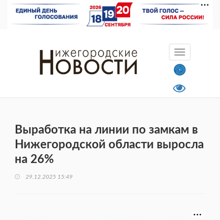
Выработка на линии по замкам в
Нижегородской области выросла
на 26%
29.12.2025 15:49