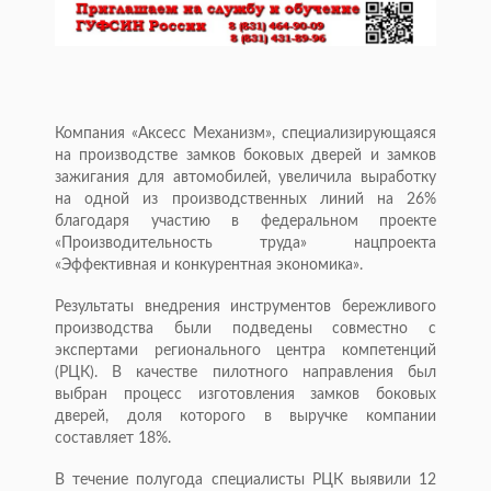
Компания «Аксесс Механизм», специализирующаяся
на производстве замков боковых дверей и замков
зажигания для автомобилей, увеличила выработку
на одной из производственных линий на 26%
благодаря участию в федеральном проекте
«Производительность труда» нацпроекта
«Эффективная и конкурентная экономика».
Результаты внедрения инструментов бережливого
производства были подведены совместно с
экспертами регионального центра компетенций
(РЦК). В качестве пилотного направления был
выбран процесс изготовления замков боковых
дверей, доля которого в выручке компании
составляет 18%.
В течение полугода специалисты РЦК выявили 12