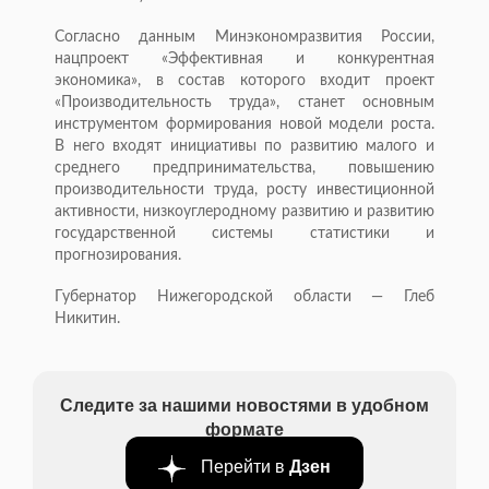
Согласно данным Минэкономразвития России,
нацпроект «Эффективная и конкурентная
экономика», в состав которого входит проект
«Производительность труда», станет основным
инструментом формирования новой модели роста.
В него входят инициативы по развитию малого и
среднего предпринимательства, повышению
производительности труда, росту инвестиционной
активности, низкоуглеродному развитию и развитию
государственной системы статистики и
прогнозирования.
Губернатор Нижегородской области — Глеб
Никитин.
Следите за нашими новостями в удобном
формате
Перейти в
Дзен