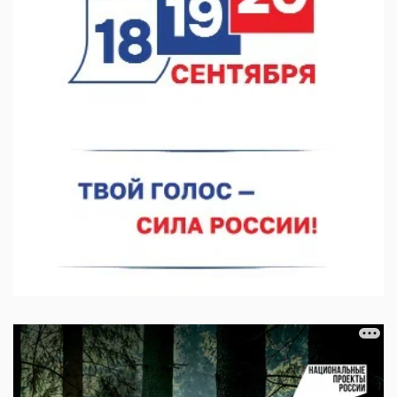
В автобусах Арзамаса устанавливают терминалы оплаты
07.08.2026 11:03