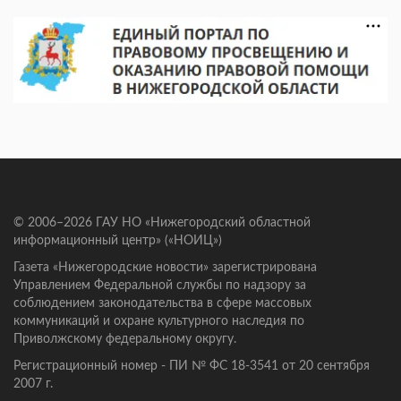
© 2006–2026 ГАУ НО «Нижегородский областной
информационный центр» («НОИЦ»)
Газета «Нижегородские новости» зарегистрирована
Управлением Федеральной службы по надзору за
соблюдением законодательства в сфере массовых
коммуникаций и охране культурного наследия по
Приволжскому федеральному округу.
Регистрационный номер - ПИ № ФС 18-3541 от 20 сентября
2007 г.