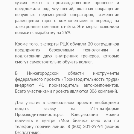
«узких мест» в производственном процессе и
предложили ряд улучшений, включая сокращение
ненужных перемещений операторов, изменение
размещения тары с компонентами и переход на
электронные сменные отчёты. Эти меры позволили
повысить выработку на 26%.
Кроме того, эксперты РЦК обучили 20 сотрудников
предприятия бережливым технологиям и
подготовили двух внутренних тренеров, которые
смогут самостоятельно обучать коллег.
В Нижегородской области инструменты
федерального проекта «Производительность труда»
внедряют 41 производитель автокомпонентов.
Всего участниками проекта являются 306 компаний.
Для участия в федеральном проекте необходимо
подать заявку на ИТ-платформе
Производительность.рф. Консультации можно
получить в центре «Мой бизнес» очно или по
телефону горячей линии: 8 (800) 301-29-94 (звонок
бесплатный).