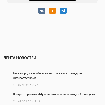
ЛЕНТА НОВОСТЕЙ
Нижегородская область вошла в число лидеров
научпоптуризма
07.08.2026 17:15
Концерт проекта «Музыка балконов» пройдет 15 августа
07.08.2026 17:11