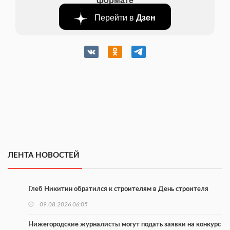
Перейти в
Дзен
ЛЕНТА НОВОСТЕЙ
Глеб Никитин обратился к строителям в День строителя
09.08.2026 06:05
Нижегородские журналисты могут подать заявки на конкурс