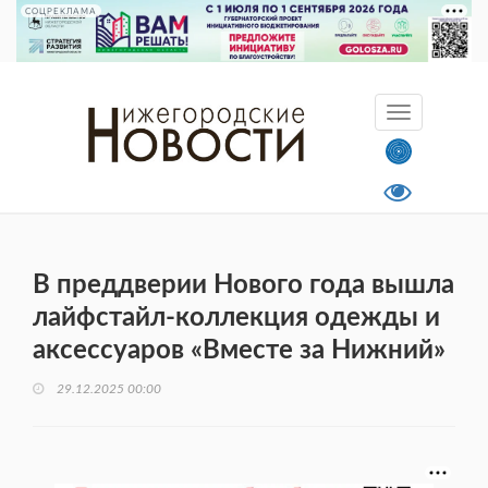
СОЦРЕКЛАМА
В преддверии Нового года вышла
лайфстайл-коллекция одежды и
аксессуаров «Вместе за Нижний»
29.12.2025 00:00