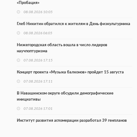
«Пробация»
08.08.2026 10:05
Глеб Никитин обратился к жителям в День физкультурника
08.08.2026 06:05
Нижегородская область вошла в число лидеров
научпоптуризма
07.08.2026 17:15
Концерт проекта «Музыка балконов» пройдет 15 августа
07.08.2026 17:11
В Навашинском округе обсудили демографические
инициативы
07.08.2026 17:01
Институт развития агломерации разработал 39 генпланов
07.08.2026 16:57