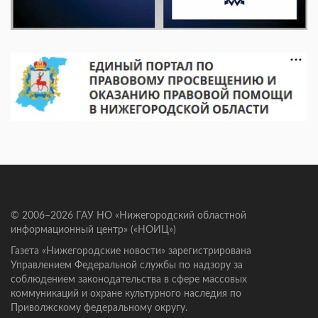
© 2006–2026 ГАУ НО «Нижегородский областной
информационный центр» («НОИЦ»)
Газета «Нижегородские новости» зарегистрирована
Управлением Федеральной службы по надзору за
соблюдением законодательства в сфере массовых
коммуникаций и охране культурного наследия по
Приволжскому федеральному округу.