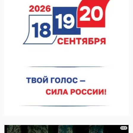
07.08.2026 12:15
В Нижнем Новгороде прошло совещание Росгвардии
07.08.2026 12:04