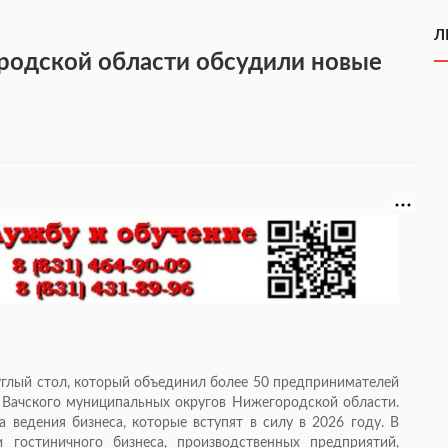
Л
одской области обсудили новые
углый стол, который объединил более 50 предпринимателей
и Вачского муниципальных округов Нижегородской области.
 ведения бизнеса, которые вступят в силу в 2026 году. В
 гостиничного бизнеса, производственных предприятий,