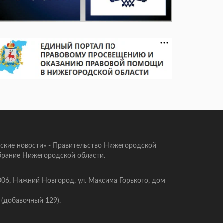
ские новости» - Правительство Нижегородской
брание Нижегородской области.
006, Нижний Новгород, ул. Максима Горького, дом
 (добавочный 129).