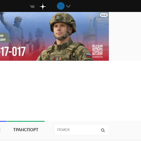
Е
ТРАНСПОРТ