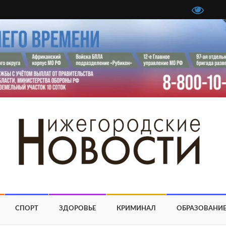
СПОРТ
ЗДОРОВЬЕ
КРИМИНАЛ
ОБРАЗОВАНИ