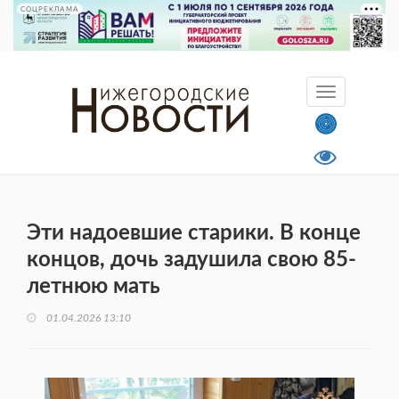
СОЦРЕКЛАМА
Эти надоевшие старики. В конце
концов, дочь задушила свою 85-
летнюю мать
01.04.2026 13:10