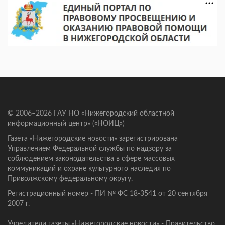
© 2006–2026 ГАУ НО «Нижегородский областной
информационный центр» («НОИЦ»)
Газета «Нижегородские новости» зарегистрирована
Управлением Федеральной службы по надзору за
соблюдением законодательства в сфере массовых
коммуникаций и охране культурного наследия по
Приволжскому федеральному округу.
Регистрационный номер - ПИ № ФС 18-3541 от 20 сентября
2007 г.
Учредители газеты «Нижегородские новости» - Правительство