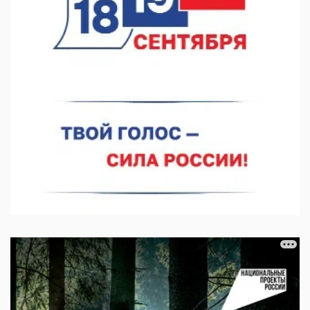
06.08.2026 18:02