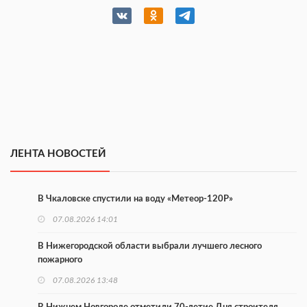
ЛЕНТА НОВОСТЕЙ
В Чкаловске спустили на воду «Метеор-120Р»
07.08.2026 14:01
В Нижегородской области выбрали лучшего лесного
пожарного
07.08.2026 13:48