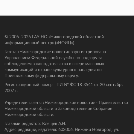
© 2006–2026 ГАУ НО «Нижегородский областной
информационный центр» («НОИЦ»)
Газета «Нижегородские новости» зарегистрирована
Управлением Федеральной службы по надзору за
соблюдением законодательства в сфере массовых
коммуникаций и охране культурного наследия по
Приволжскому федеральному округу.
Регистрационный номер - ПИ № ФС 18-3541 от 20 сентября
2007 г.
Учредители газеты «Нижегородские новости» - Правительство
Нижегородской области и Законодательное Собрание
Нижегородской области.
Главный редактор: Клещёв А.Н.
Адрес редакции, издателя: 603006, Нижний Новгород, ул.