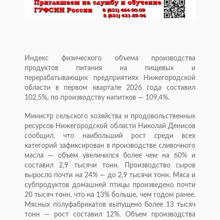
Индекс физического объема производства
продуктов питания на пищевых и
перерабатывающих предприятиях Нижегородской
области в первом квартале 2026 года составил
102,5%, по производству напитков — 109,4%.
Министр сельского хозяйства и продовольственных
ресурсов Нижегородской области Николай Денисов
сообщил, что наибольший рост среди всех
категорий зафиксирован в производстве сливочного
масла — объем увеличился более чем на 60% и
составил 2,9 тысячи тонн. Производство сыров
выросло почти на 24% — до 2,9 тысячи тонн. Мяса и
субпродуктов домашней птицы произведено почти
20 тысяч тонн, что на 13% больше, чем годом ранее.
Мясных полуфабрикатов выпущено более 13 тысяч
тонн — рост составил 12%. Объем производства