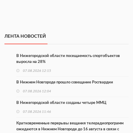
ЛЕНТА НОВОСТЕЙ
В Нижегородской области посещаемость спортобъектов
выросла на 28%
07.08.2026 12:15
В Нижнем Новгороде прошло совещание Росгвардии
07.08.2026 12:04
В Нижегородской области созданы четыре ММЦ
07.08.2026 11:46
Кратковременные перерывы вещания телерадиопрограмм
ожидаются в Нижнем Новгороде до 16 августа в связи с