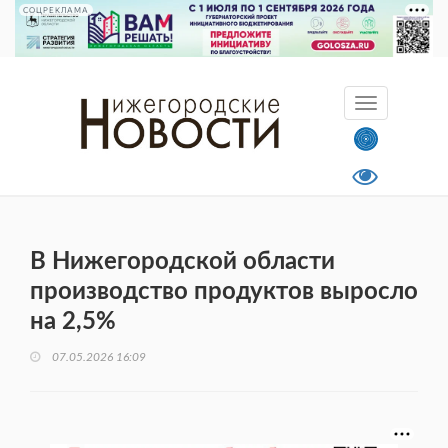
СОЦРЕКЛАМА
В Нижегородской области
производство продуктов выросло
на 2,5%
07.05.2026 16:09