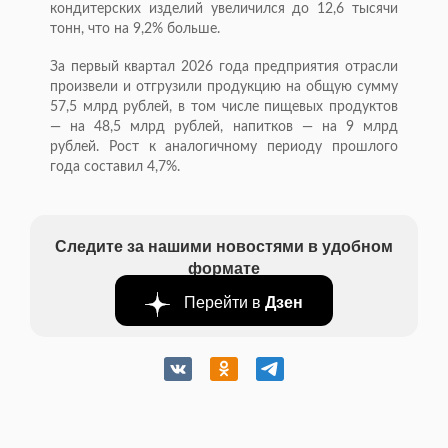
кондитерских изделий увеличился до 12,6 тысячи
тонн, что на 9,2% больше.
За первый квартал 2026 года предприятия отрасли
произвели и отгрузили продукцию на общую сумму
57,5 млрд рублей, в том числе пищевых продуктов
— на 48,5 млрд рублей, напитков — на 9 млрд
рублей. Рост к аналогичному периоду прошлого
года составил 4,7%.
Следите за нашими новостями в удобном
формате
Перейти в
Дзен