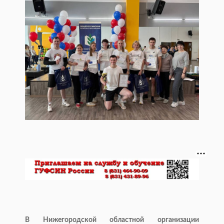
В Нижегородской областной организации