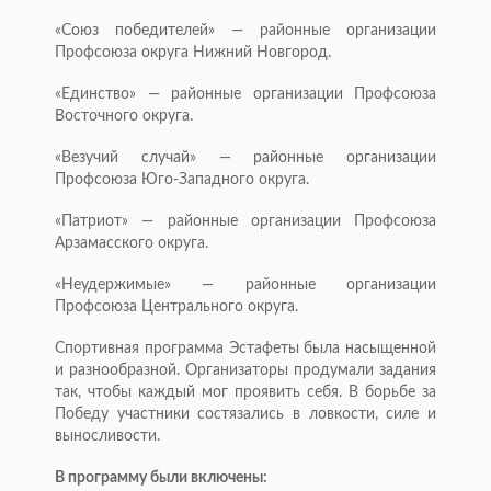
«Союз победителей» — районные организации
Профсоюза округа Нижний Новгород.
«Единство» — районные организации Профсоюза
Восточного округа.
«Везучий случай» — районные организации
Профсоюза Юго-Западного округа.
«Патриот» — районные организации Профсоюза
Арзамасского округа.
«Неудержимые» — районные организации
Профсоюза Центрального округа.
Спортивная программа Эстафеты была насыщенной
и разнообразной. Организаторы продумали задания
так, чтобы каждый мог проявить себя. В борьбе за
Победу участники состязались в ловкости, силе и
выносливости.
В программу были включены: