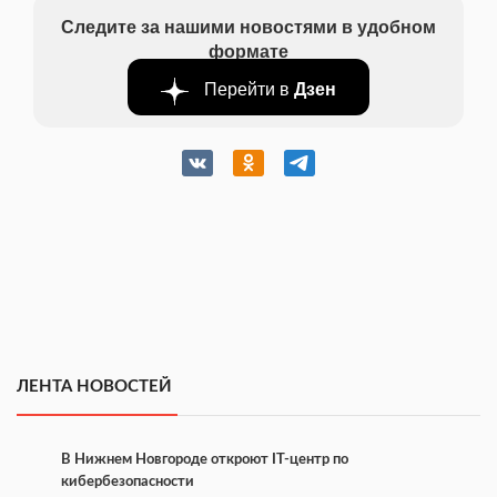
Следите за нашими новостями в удобном
формате
Перейти в
Дзен
ЛЕНТА НОВОСТЕЙ
В Нижнем Новгороде откроют IT-центр по
кибербезопасности