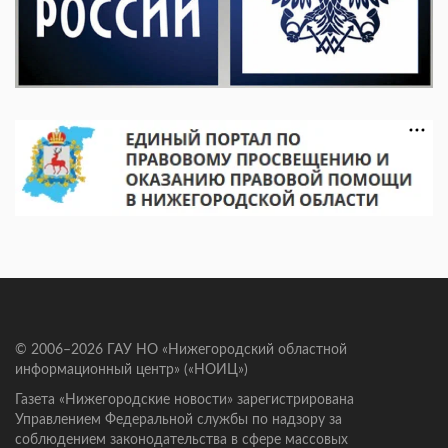
© 2006–2026 ГАУ НО «Нижегородский областной
информационный центр» («НОИЦ»)
Газета «Нижегородские новости» зарегистрирована
Управлением Федеральной службы по надзору за
соблюдением законодательства в сфере массовых