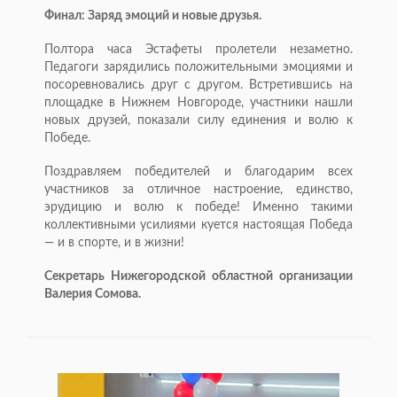
Финал: Заряд эмоций и новые друзья.
Полтора часа Эстафеты пролетели незаметно.
Педагоги зарядились положительными эмоциями и
посоревновались друг с другом. Встретившись на
площадке в Нижнем Новгороде, участники нашли
новых друзей, показали силу единения и волю к
Победе.
Поздравляем победителей и благодарим всех
участников за отличное настроение, единство,
эрудицию и волю к победе! Именно такими
коллективными усилиями куется настоящая Победа
— и в спорте, и в жизни!
Секретарь Нижегородской областной организации
Валерия Сомова.