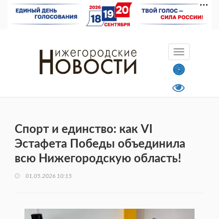
Спорт и единство: как VI
Эстафета Победы объединила
всю Нижегородскую область!
01.05.2026 10:15