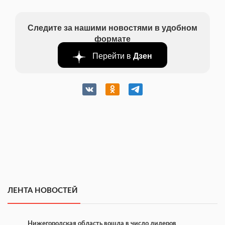
Следите за нашими новостями в удобном
формате
Перейти в
Дзен
ЛЕНТА НОВОСТЕЙ
Нижегородская область вошла в число лидеров