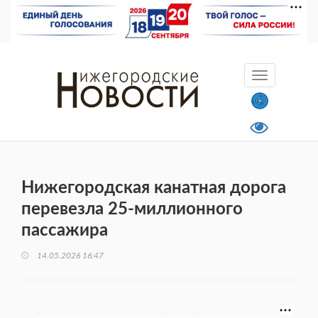
Нижегородская канатная дорога
перевезла 25-миллионного
пассажира
14.05.2026 16:47