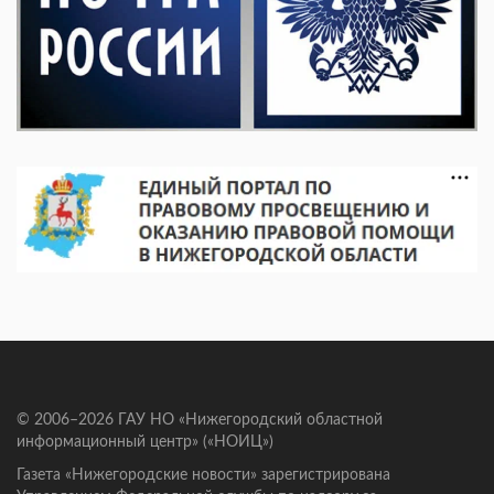
© 2006–2026 ГАУ НО «Нижегородский областной
информационный центр» («НОИЦ»)
Газета «Нижегородские новости» зарегистрирована