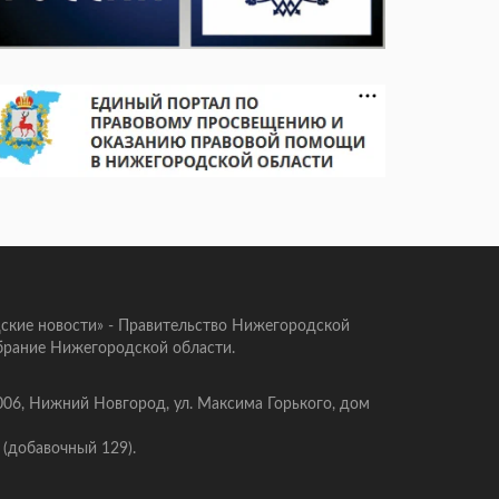
ские новости» - Правительство Нижегородской
брание Нижегородской области.
006, Нижний Новгород, ул. Максима Горького, дом
 (добавочный 129).