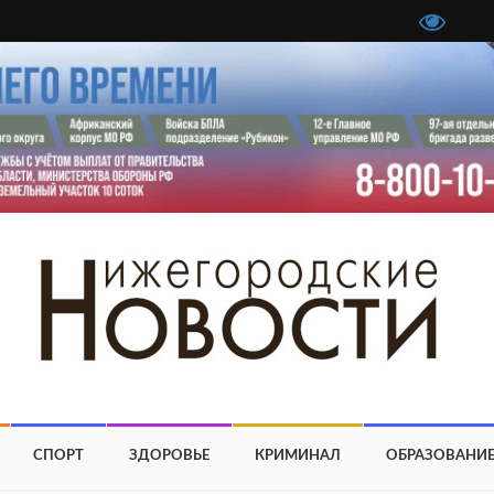
СПОРТ
ЗДОРОВЬЕ
КРИМИНАЛ
ОБРАЗОВАНИ