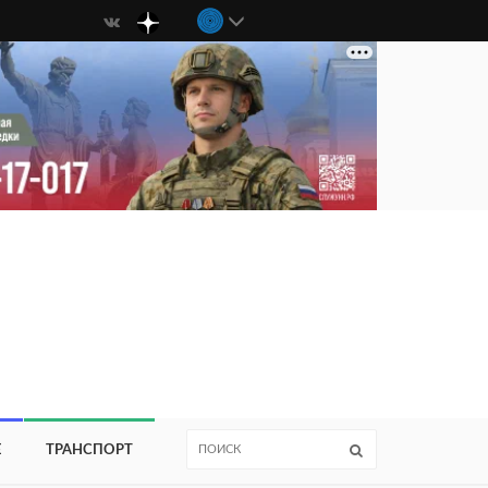
Е
ТРАНСПОРТ