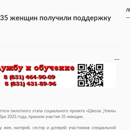
Л
 35 женщин получили поддержку
тоги пилотного этапа социального проекта «Школа „Члены
абря 2025 года, приняли участие 35 женщин.
 жен, матерей, сестер и дочерей участников специальной