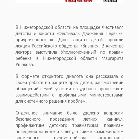
В Нижегородской области на площадке Фестиваля
детства и юности «Фестиваль Движения Первых»,
приуроченного ко Дню защиты детей, прошли
лекции Российского общества «Знание». В качестве
лектора выступила Уполномоченный по правам
ребенка в Нижегородской области Маргарита
Ушакова.
В формате открытого диалога она рассказала о
своей работе по защите прав детей, рассмотрении
обращений семей, участии в судебных процессах и
взаимодействии с профильными министерствами
для системного решения проблем.
Отдельное внимание было уделено вопросам
безопасного проведения летних каникул,
профилактике детского травматизма, правилам
поведения на воде и в лесу, а также возможностям
временного трудоустройства подростков.