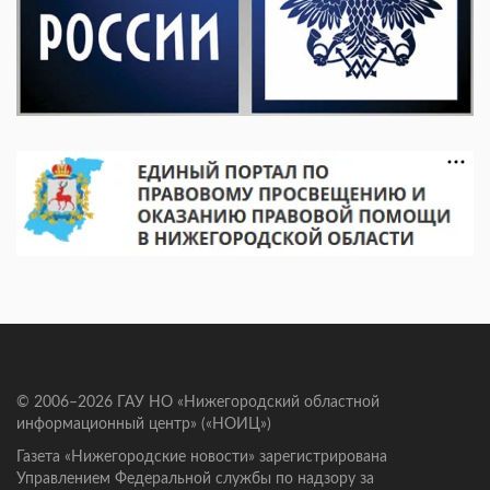
© 2006–2026 ГАУ НО «Нижегородский областной
информационный центр» («НОИЦ»)
Газета «Нижегородские новости» зарегистрирована
Управлением Федеральной службы по надзору за