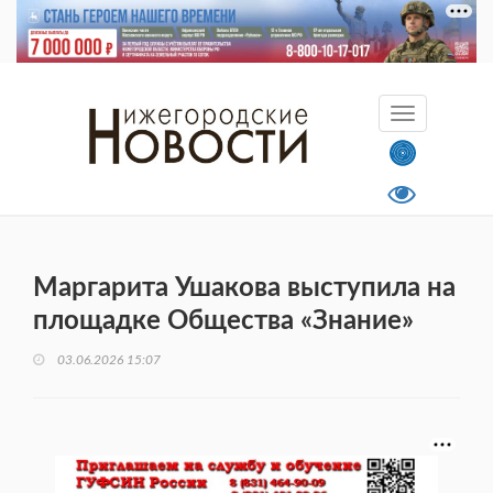
Маргарита Ушакова выступила на
площадке Общества «Знание»
03.06.2026 15:07