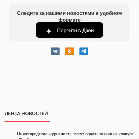
Следите за нашими новостями в удобном
формате
Перейти в
Дзен
ЛЕНТА НОВОСТЕЙ
Нижегородские журналисты могут подать заявки на конкурс