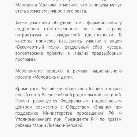
Маргарита Ушакова отметила, что каникулы могут
стать временем личностного роста.
Также участники обсудили темы формирования у
подростков ответственности за свою страну,
патриотизма и гражданской идентичности. В
качестве примеров назывались участие в акции
«Бессмертный полк», раздельный сбор мусора,
волонтерские проекты и анализ предвыборных
программ.
Мероприятие прошло в рамках национального
проекта «Молодежь и дети».
Кроме того, Российское общество «Знание» открыло
новый сезон Всероссийской родительской гостиной.
Проект реализуется Федеральным подростковым
центром совместно с Обществом «Знание» при
поддержке Министерства просвещения РФ и
Уполномоченного при Президенте РФ по правам
ребенка Марии Львовой-Беловой.