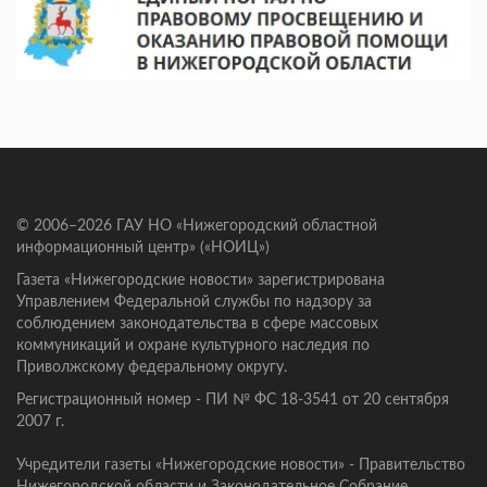
© 2006–2026 ГАУ НО «Нижегородский областной
информационный центр» («НОИЦ»)
Газета «Нижегородские новости» зарегистрирована
Управлением Федеральной службы по надзору за
соблюдением законодательства в сфере массовых
коммуникаций и охране культурного наследия по
Приволжскому федеральному округу.
Регистрационный номер - ПИ № ФС 18-3541 от 20 сентября
2007 г.
Учредители газеты «Нижегородские новости» - Правительство