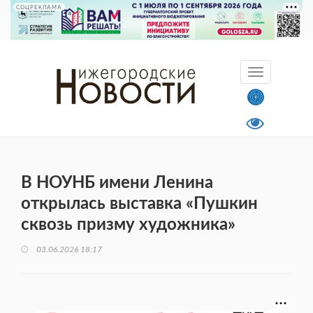
СОЦРЕКЛАМА
В НОУНБ имени Ленина
открылась выставка «Пушкин
сквозь призму художника»
03.06.2026 18:17