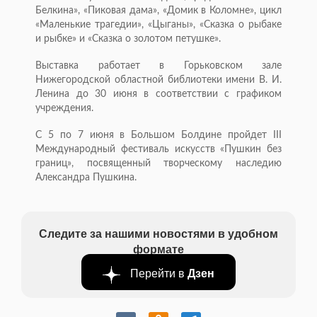
Белкина», «Пиковая дама», «Домик в Коломне», цикл
«Маленькие трагедии», «Цыганы», «Сказка о рыбаке
и рыбке» и «Сказка о золотом петушке».
Выставка работает в Горьковском зале
Нижегородской областной библиотеки имени В. И.
Ленина до 30 июня в соответствии с графиком
учреждения.
С 5 по 7 июня в Большом Болдине пройдет III
Международный фестиваль искусств «Пушкин без
границ», посвященный творческому наследию
Александра Пушкина.
Следите за нашими новостями в удобном
формате
Перейти в
Дзен