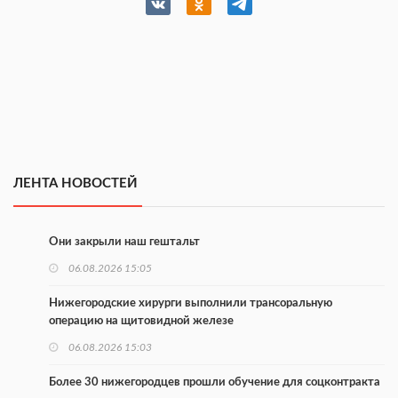
ЛЕНТА НОВОСТЕЙ
Они закрыли наш гештальт
06.08.2026 15:05
Нижегородские хирурги выполнили трансоральную
операцию на щитовидной железе
06.08.2026 15:03
Более 30 нижегородцев прошли обучение для соцконтракта