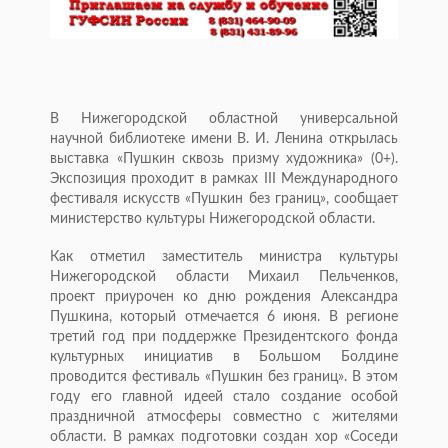
В Нижегородской областной универсальной
научной библиотеке имени В. И. Ленина открылась
выставка «Пушкин сквозь призму художника» (0+).
Экспозиция проходит в рамках III Международного
фестиваля искусств «Пушкин без границ», сообщает
министерство культуры Нижегородской области.
Как отметил заместитель министра культуры
Нижегородской области Михаил Пельченков,
проект приурочен ко дню рождения Александра
Пушкина, который отмечается 6 июня. В регионе
третий год при поддержке Президентского фонда
культурных инициатив в Большом Болдине
проводится фестиваль «Пушкин без границ». В этом
году его главной идеей стало создание особой
праздничной атмосферы совместно с жителями
области. В рамках подготовки создан хор «Соседи