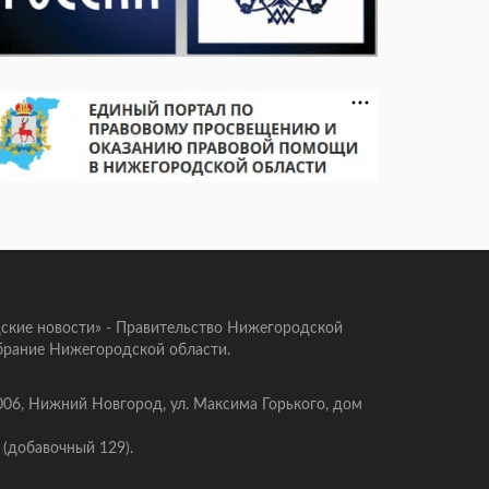
ские новости» - Правительство Нижегородской
брание Нижегородской области.
006, Нижний Новгород, ул. Максима Горького, дом
 (добавочный 129).