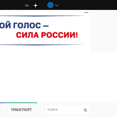
Е
ТРАНСПОРТ