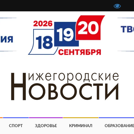
СПОРТ
ЗДОРОВЬЕ
КРИМИНАЛ
ОБРАЗОВАНИ