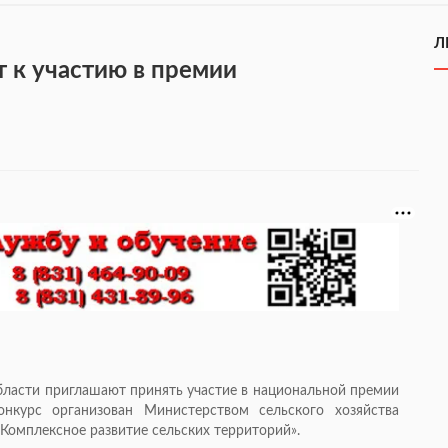
Л
 к участию в премии
ласти приглашают принять участие в национальной премии
нкурс организован Министерством сельского хозяйства
Комплексное развитие сельских территорий».