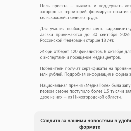
Цель проекта — выявить и поддержать авт
загородных территорий, формируют позитивн
сельскохозяйственного труда.
Для участия необходимо снять видеовизитку
Заявки принимаются до 30 сентября 2026 
Российской Федерации старше 18 лет.
Жюри отберет 120 финалистов. В октябре для
с экспертами и посещение медиацентров.
Победители получат сертификаты на продвиж
млн рублей. Подробная информация и форма з
Национальная премия «МедиаПоле» была запущ
первом сезоне поступило более 1,5 тысячи за
двое из них — из Нижегородской области.
Следите за нашими новостями в удо
формате