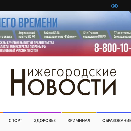
СПОРТ
ЗДОРОВЬЕ
КРИМИНАЛ
ОБРАЗОВАНИ