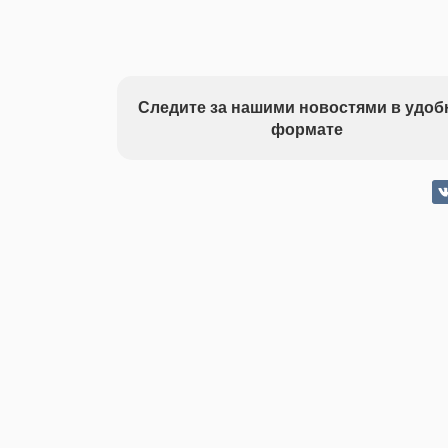
Следите за нашими новостями в удо
формате