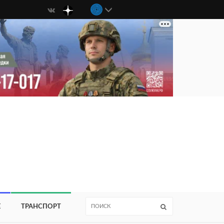
Е
ТРАНСПОРТ