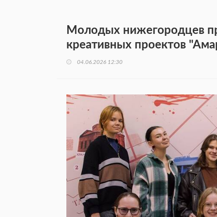
Молодых нижегородцев пр
креативных проектов "Ама
04.06.2026 12:30