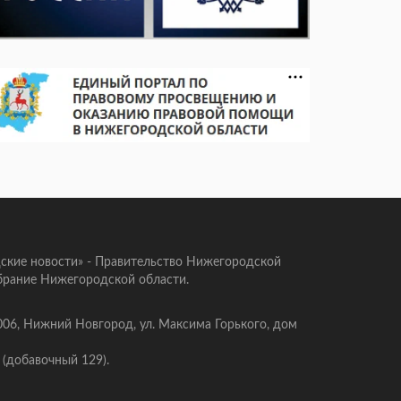
ские новости» - Правительство Нижегородской
брание Нижегородской области.
006, Нижний Новгород, ул. Максима Горького, дом
 (добавочный 129).