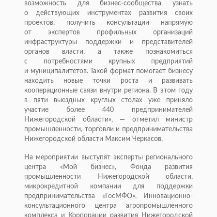
возможность для бизнес-сообщества узнать
о действующих инструментах развития своих
проектов, получить консультации напрямую
от экспертов профильных организаций
инфраструктуры поддержки и представителей
органов власти, а также познакомиться
с потребностями крупных предприятий
и муниципалитетов. Такой формат помогает бизнесу
находить новые точки роста и развивать
кооперационные связи внутри региона. В этом году
в пяти выездных круглых столах уже приняло
участие более 440 предпринимателей
Нижегородской области», — отметил министр
промышленности, торговли и предпринимательства
Нижегородской области Максим Черкасов.
На мероприятии выступят эксперты регионального
центра «Мой бизнес», Фонда развития
промышленности Нижегородской области,
микрокредитной компании для поддержки
предпринимательства «ГосМФО», Инновационно-
консультационного центра агропромышленного
комплекса и Корпорации развития Нижегородской