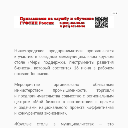
Нижегородские предприниматели приглашаются
к участию в выездном межмуниципальном круглом
столе «Меры поддержки. Инструменты развития
бизнеса», который состоится 16 июня в рабочем
поселке Тоншаево.
Мероприятие организовано областным
министерством промышленности, торговли
и предпринимательства совместно с региональным
центром «Мой бизнес» в соответствии с целями
и задачами национального проекта «Эффективная
и конкурентная экономика».
«Круглые столы в муниципалитетах — это