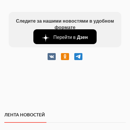
Следите за нашими новостями в удобном
формате
Перейти в
Дзен
ЛЕНТА НОВОСТЕЙ