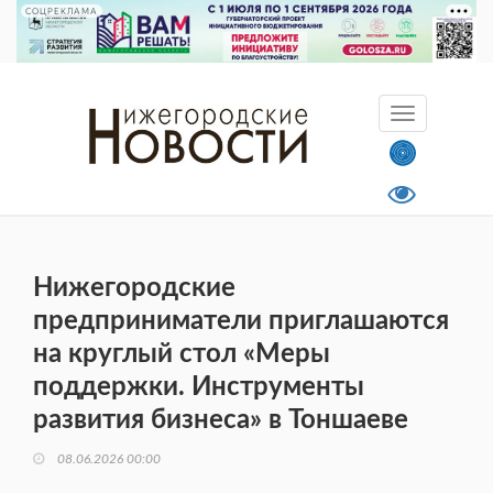
СОЦРЕКЛАМА
Нижегородские
предприниматели приглашаются
на круглый стол «Меры
поддержки. Инструменты
развития бизнеса» в Тоншаеве
08.06.2026 00:00