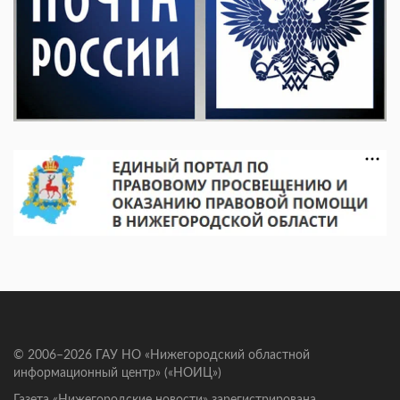
© 2006–2026 ГАУ НО «Нижегородский областной
информационный центр» («НОИЦ»)