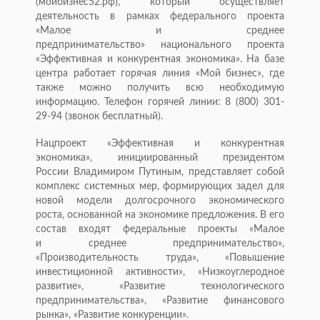
(мойбизнес52.рф), который осуществляет
деятельность в рамках федерального проекта
«Малое и среднее
предпринимательство» национального проекта
«Эффективная и конкурентная экономика». На базе
центра работает горячая линия «Мой бизнес», где
также можно получить всю необходимую
информацию. Телефон горячей линии: 8 (800) 301-
29-94 (звонок бесплатный).
Нацпроект «Эффективная и конкурентная
экономика», инициированный президентом
России Владимиром Путиным, представляет собой
комплекс системных мер, формирующих задел для
новой модели долгосрочного экономического
роста, основанной на экономике предложения. В его
состав входят федеральные проекты «Малое
и среднее предпринимательство»,
«Производительность труда», «Повышение
инвестиционной активности», «Низкоуглеродное
развитие», «Развитие технологического
предпринимательства», «Развитие финансового
рынка», «Развитие конкуренции».