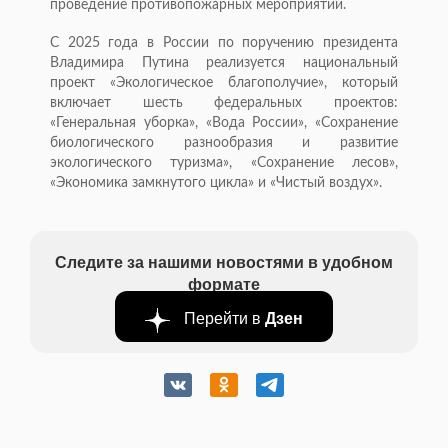
проведение противопожарных мероприятий.
С 2025 года в России по поручению президента
Владимира Путина реализуется национальный
проект «Экологическое благополучие», который
включает шесть федеральных проектов:
«Генеральная уборка», «Вода России», «Сохранение
биологического разнообразия и развитие
экологического туризма», «Сохранение лесов»,
«Экономика замкнутого цикла» и «Чистый воздух».
Следите за нашими новостями в удобном
формате
Перейти в
Дзен