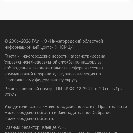
© 2006–2026 ГАУ НО «Нижегородский областной
информационный центр» («НОИЦ»)
Газета «Нижегородские новости» зарегистрирована
Управлением Федеральной службы по надзору за
соблюдением законодательства в сфере массовых
коммуникаций и охране культурного наследия по
Приволжскому федеральному округу.
Регистрационный номер - ПИ № ФС 18-3541 от 20 сентября
2007 г.
Учредители газеты «Нижегородские новости» - Правительство
Нижегородской области и Законодательное Собрание
Нижегородской области.
Главный редактор: Клещёв А.Н.