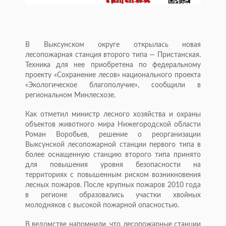
В Выксунском округе открылась новая
лесопожарная станция второго типа — Пристанская.
Техника для нее приобретена по федеральному
проекту «Сохранение лесов» национального проекта
«Экологическое благополучие», сообщили в
региональном Минлесхозе.
Как отметил министр лесного хозяйства и охраны
объектов животного мира Нижегородской области
Роман Воробьев, решение о реорганизации
Выксунской лесопожарной станции первого типа в
более оснащенную станцию второго типа принято
для повышения уровня безопасности на
территориях с повышенным риском возникновения
лесных пожаров. После крупных пожаров 2010 года
в регионе образовались участки хвойных
молодняков с высокой пожарной опасностью.
В ведомстве напомнили, что лесопожарные станции