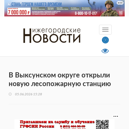
В Выксунском округе открыли
новую лесопожарную станцию
05.06.2026 15:28