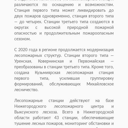
различаются по оснащению и возможностям.
Станция первого типа может ликвидировать до
двух пожаров одновременно, станция второго типа
— до четырех. Станции третьего типа создаются в
округах с высокой природной пожарной
опасностью и продолжительным пожароопасным
сезоном.
С 2020 года в регионе продолжается модернизация
лесопожарных структур. Станции второго типа —
Уренская, Ковернинская и Первомайская —
преобразованы в станции третьего типа. Кроме того,
создана Кузьмиярская лесопожарная станция
первого типа, усилившая группировку
формирований, обслуживающих Михайловское
лесничество.
Лесопожарные станции действуют на базе
Нижегородского лесопожарного центра и
Выксунского лесхоза. Всего в Нижегородской
области работают 43 станции, обеспечивающие
тушение лесных пожаров, мониторинг обстановки и