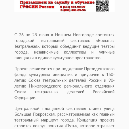
С 26 по 28 июня в Нижнем Новгороде состоится
городской театральный фестиваль «Большая
Театральная», который объединит ведущие театры
города, независимые коллективы и уличные
площадки в единое культурное пространство.
Проект реализуется при поддержке Президентского
фонда культурных инициатив и приурочен к 150-
летию Союза театральных деятелей России и 90-
летию Нижегородского регионального отделения
Союза театральных деятелей Российской
Федерации.
Центральной площадкой фестиваля станет улица
Большая Покровская, рассматриваемая как главный
театральный маршрут города. Концепция проекта
строится вокруг понятия «Путь», которое отражает