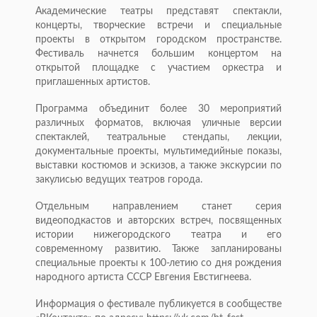
Академические театры представят спектакли,
концерты, творческие встречи и специальные
проекты в открытом городском пространстве.
Фестиваль начнется большим концертом на
открытой площадке с участием оркестра и
приглашенных артистов.
Программа объединит более 30 мероприятий
различных форматов, включая уличные версии
спектаклей, театральные стендапы, лекции,
документальные проекты, мультимедийные показы,
выставки костюмов и эскизов, а также экскурсии по
закулисью ведущих театров города.
Отдельным направлением станет серия
видеоподкастов и авторских встреч, посвященных
истории нижегородского театра и его
современному развитию. Также запланированы
специальные проекты к 100-летию со дня рождения
народного артиста СССР Евгения Евстигнеева.
Информация о фестивале публикуется в сообществе