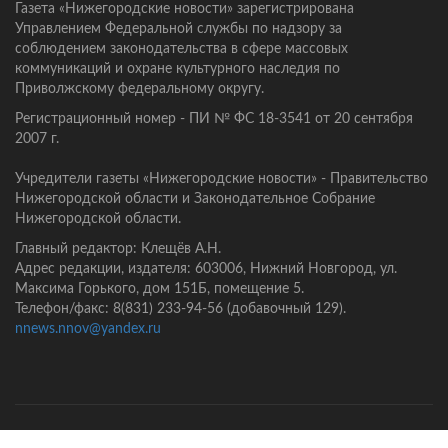
Газета «Нижегородские новости» зарегистрирована
Управлением Федеральной службы по надзору за
соблюдением законодательства в сфере массовых
коммуникаций и охране культурного наследия по
Приволжскому федеральному округу.
Регистрационный номер - ПИ № ФС 18-3541 от 20 сентября
2007 г.
Учредители газеты «Нижегородские новости» - Правительство
Нижегородской области и Законодательное Собрание
Нижегородской области.
Главный редактор: Клещёв А.Н.
Адрес редакции, издателя: 603006, Нижний Новгород, ул.
Максима Горького, дом 151Б, помещение 5.
Телефон/факс: 8(831) 233-94-56 (добавочный 129).
nnews.nnov@yandex.ru