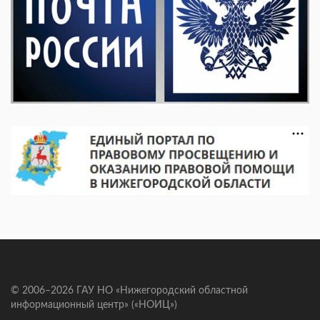
© 2006–2026 ГАУ НО «Нижегородский областной
информационный центр» («НОИЦ»)