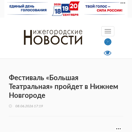
Фестиваль «Большая
Театральная» пройдет в Нижнем
Новгороде
08.06.2026 17:19