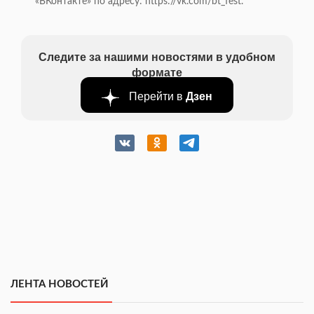
«ВКонтакте» по адресу: https://vk.com/bt_fest.
Следите за нашими новостями в удобном
формате
Перейти в
Дзен
ЛЕНТА НОВОСТЕЙ