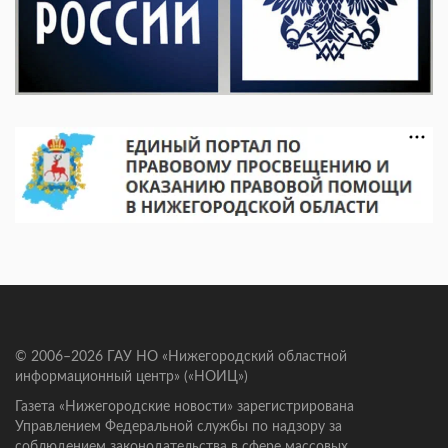
© 2006–2026 ГАУ НО «Нижегородский областной
информационный центр» («НОИЦ»)
Газета «Нижегородские новости» зарегистрирована
Управлением Федеральной службы по надзору за
соблюдением законодательства в сфере массовых