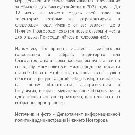
мэр, добавив, что сейчас заканчивается голосование
за объекты для благоустройства в 2027 году. – До
12 июня вы можете отдать свой голос за
территории, которые мы отремонтируем в
следующем году. Именно от вас зависит, где в
Нижнем Новгороде появятся новые скверы и места
для отдыха. Присоединяйтесь к голосованию!».
Напомним, что принять участие в рейтинговом
голосовании и выбрать территорию для
благоустройства в своем населенном пункте или по
соседству могут жители Нижегородской области
старше 14 лет. Чтобы отдать свой голос, нужно
перейти на ресурс: zagorodsreda.gosuslugi.ru и нажать
на кнопку «Голосовать», авторизоваться в
Госуслугах, выбрать муниципальное образование и
одну общественную территорию, проголосовать за
выбранное пространство.
Источник и фото - Департамент информационной
политики администрации Нижнего Новгорода