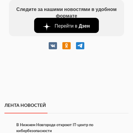
Следите за нашими новостями в удобном
формате
Перейти в
Дзен
ЛЕНТА НОВОСТЕЙ
В Нижнем Новгороде откроют IT-центр по
кибербезопасности