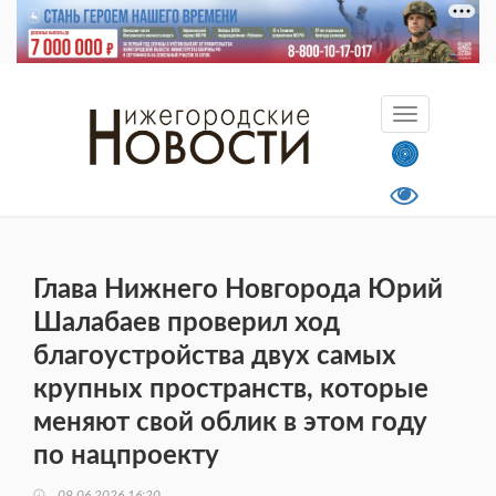
Глава Нижнего Новгорода Юрий
Шалабаев проверил ход
благоустройства двух самых
крупных пространств, которые
меняют свой облик в этом году
по нацпроекту
09.06.2026 16:20