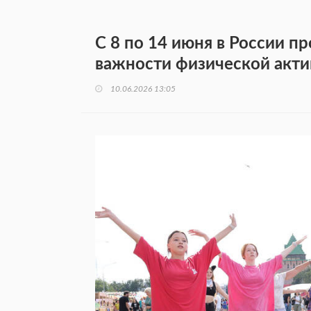
С 8 по 14 июня в России 
важности физической акти
10.06.2026 13:05