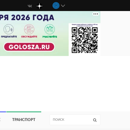
Е
ТРАНСПОРТ