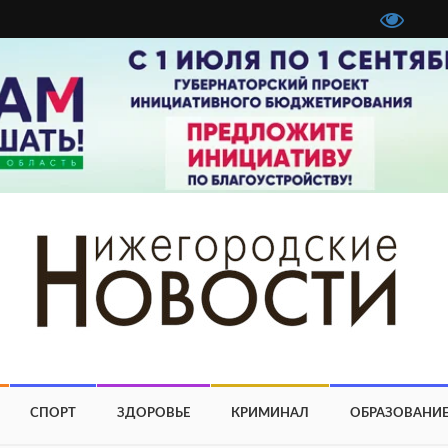
СПОРТ
ЗДОРОВЬЕ
КРИМИНАЛ
ОБРАЗОВАНИ