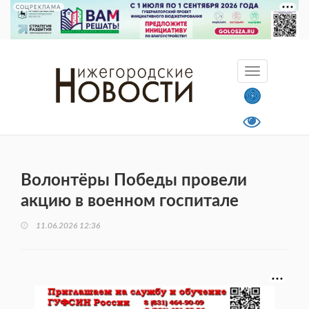
СОЦРЕКЛАМА
Волонтёры Победы провели
акцию в военном госпитале
11.06.2026 12:36