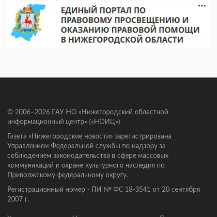
© 2006–2026 ГАУ НО «Нижегородский областной
информационный центр» («НОИЦ»)
Газета «Нижегородские новости» зарегистрирована
Управлением Федеральной службы по надзору за
соблюдением законодательства в сфере массовых
коммуникаций и охране культурного наследия по
Приволжскому федеральному округу.
Регистрационный номер - ПИ № ФС 18-3541 от 20 сентября
2007 г.