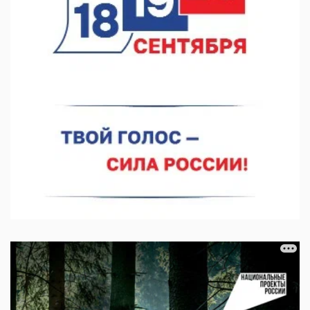
07.08.2026 11:46