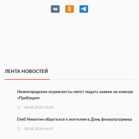
ЛЕНТА НОВОСТЕЙ
Нижегородские журналисты могут подать заявки на конкурс
«Пробация»
08.08.2026 10:05
Глеб Никитин обратился к жителям в День физкультурника
08.08.2026 06:05