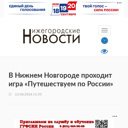
В Нижнем Новгороде проходит
игра «Путешествуем по России»
12.06.2026 11:33