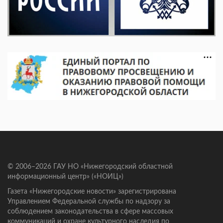
© 2006–2026 ГАУ НО «Нижегородский областной
информационный центр» («НОИЦ»)
Газета «Нижегородские новости» зарегистрирована
Управлением Федеральной службы по надзору за
соблюдением законодательства в сфере массовых
коммуникаций и охране культурного наследия по