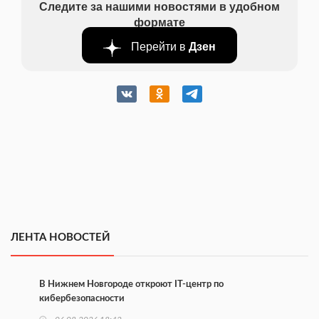
Следите за нашими новостями в удобном
формате
Перейти в
Дзен
ЛЕНТА НОВОСТЕЙ
В Нижнем Новгороде откроют IT-центр по
кибербезопасности