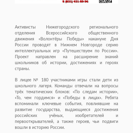
Активисты Нижегородского регионального
отделения Всероссийского общественного
движения «Волонтёры Победы» накануне Дня
России проводят в Нижнем Новгороде серию
интеллектуальных игр «Путешествуем по России».
Проект направлен на расширение знаний
школьников об истории, достижениях и героях
страны.
В лицее № 180 участниками игры стали дети из
школьного лагеря. Команды отвечали на вопросы
трёх тематических блоков: «По следам истории»,
«То, чем гордимся» и «Победы в лицах». Ребята
вспоминали ключевые события, повлиявшие на
развитие государства, выдающиеся достижения
российских учёных, изобретателей и
первооткрывателей, а также героев, чьи подвиги
вошли в историю России.