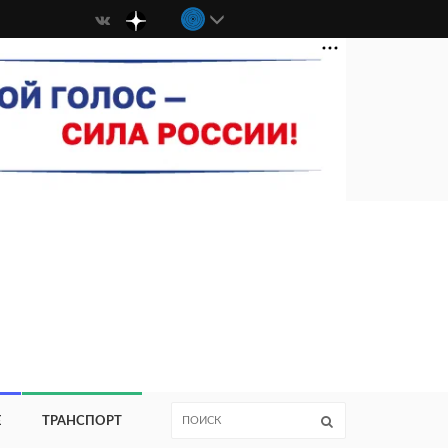
Е
ТРАНСПОРТ