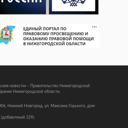
ские новости» - Правительство Нижегородской
брание Нижегородской области.
006, Нижний Новгород, ул. Максима Горького, дом
 (добавочный 129).