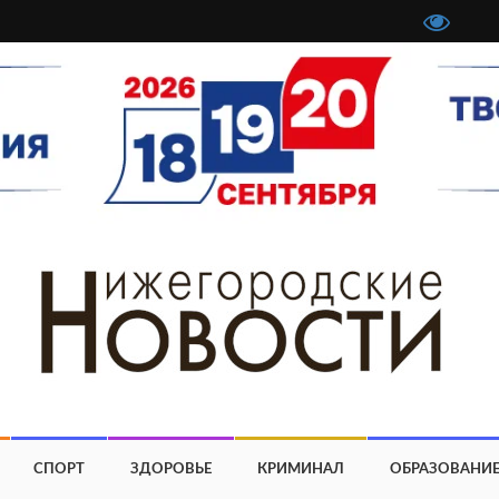
СПОРТ
ЗДОРОВЬЕ
КРИМИНАЛ
ОБРАЗОВАНИ