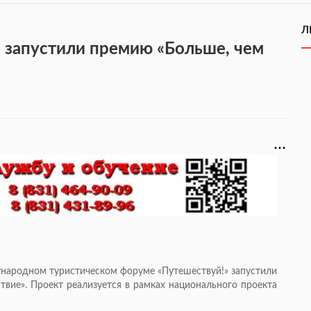
Л
 запустили премию «Больше, чем
народном туристическом форуме «Путешествуй!» запустили
вие». Проект реализуется в рамках национального проекта