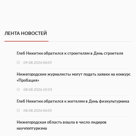
ЛЕНТА НОВОСТЕЙ
Глеб Никитин обратился к строителям в День строителя
09.08.2026 06:05
Нижегородские журналисты могут подать заявки на конкурс
«Пробация»
08.08.2026 10:05
Глеб Никитин обратился к жителям в День физкультурника
08.08.2026 06:05
Нижегородская область вошла в число лидеров
научпоптуризма