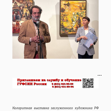
Колоритная выставка заслуженного художника РФ