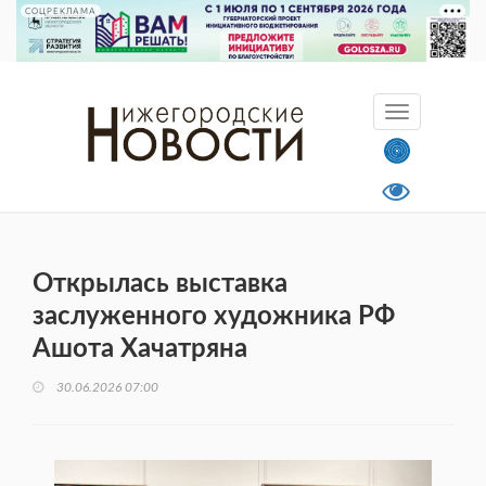
СОЦРЕКЛАМА
Открылась выставка
заслуженного художника РФ
Ашота Хачатряна
30.06.2026 07:00