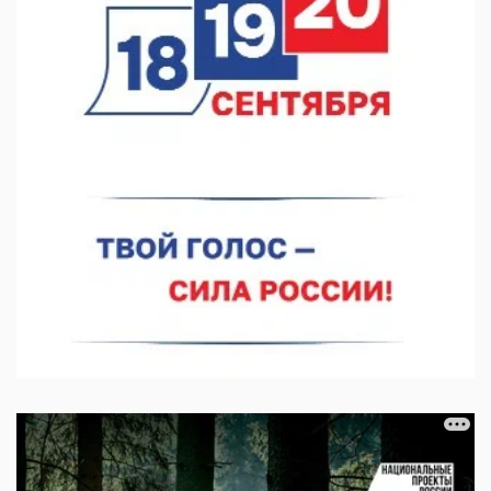
в августе
05.08.2026 10:51