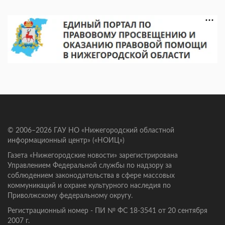
© 2006–2026 ГАУ НО «Нижегородский областной
информационный центр» («НОИЦ»)
Газета «Нижегородские новости» зарегистрирована
Управлением Федеральной службы по надзору за
соблюдением законодательства в сфере массовых
коммуникаций и охране культурного наследия по
Приволжскому федеральному округу.
Регистрационный номер - ПИ № ФС 18-3541 от 20 сентября
2007 г.