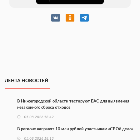
ЛЕНТА НОВОСТЕЙ
В Нижегородской области тестируют БАС для выявления
незаконного сброса отходов
05.08.2026 18:42
В регионе направят 10 млн рублей участникам «СВОё дело»
05.08.2026 18:13