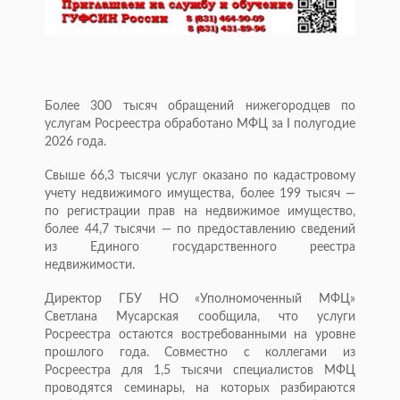
Более 300 тысяч обращений нижегородцев по
услугам Росреестра обработано МФЦ за I полугодие
2026 года.
Свыше 66,3 тысячи услуг оказано по кадастровому
учету недвижимого имущества, более 199 тысяч —
по регистрации прав на недвижимое имущество,
более 44,7 тысячи — по предоставлению сведений
из Единого государственного реестра
недвижимости.
Директор ГБУ НО «Уполномоченный МФЦ»
Светлана Мусарская сообщила, что услуги
Росреестра остаются востребованными на уровне
прошлого года. Совместно с коллегами из
Росреестра для 1,5 тысячи специалистов МФЦ
проводятся семинары, на которых разбираются