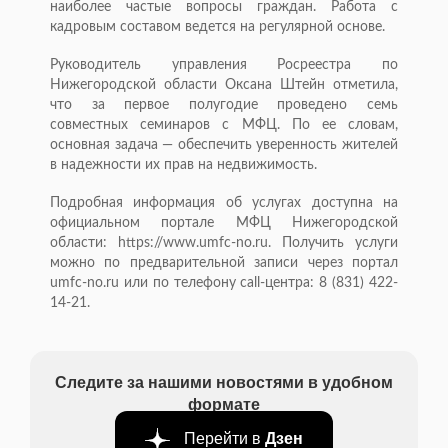
наиболее частые вопросы граждан. Работа с
кадровым составом ведется на регулярной основе.
Руководитель управления Росреестра по
Нижегородской области Оксана Штейн отметила,
что за первое полугодие проведено семь
совместных семинаров с МФЦ. По ее словам,
основная задача — обеспечить уверенность жителей
в надежности их прав на недвижимость.
Подробная информация об услугах доступна на
официальном портале МФЦ Нижегородской
области: https://www.umfc-no.ru. Получить услуги
можно по предварительной записи через портал
umfc-no.ru или по телефону call-центра: 8 (831) 422-
14-21.
Следите за нашими новостями в удобном
формате
Перейти в
Дзен