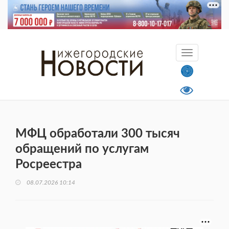
МФЦ обработали 300 тысяч
обращений по услугам
Росреестра
08.07.2026 10:14