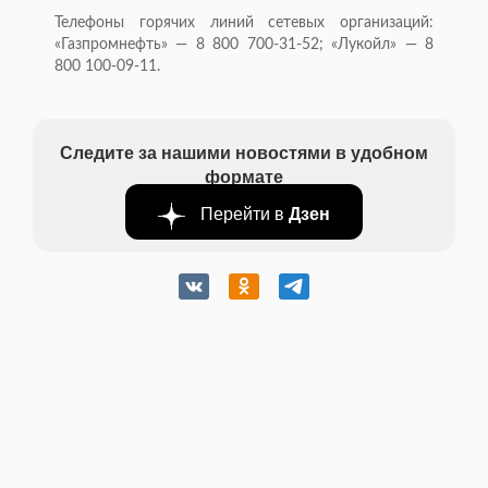
Телефоны горячих линий сетевых организаций:
«Газпромнефть» — 8 800 700-31-52; «Лукойл» — 8
800 100-09-11.
Следите за нашими новостями в удобном
формате
Перейти в
Дзен