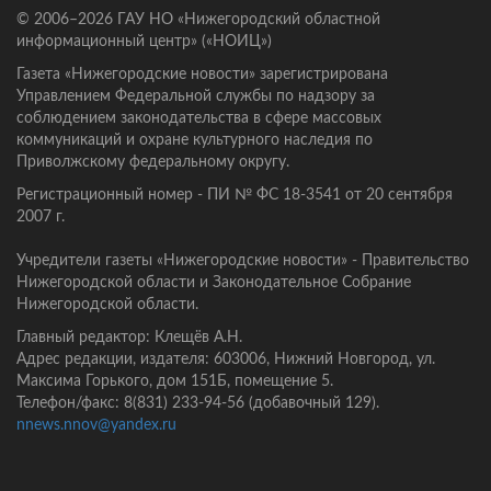
© 2006–2026 ГАУ НО «Нижегородский областной
информационный центр» («НОИЦ»)
Газета «Нижегородские новости» зарегистрирована
Управлением Федеральной службы по надзору за
соблюдением законодательства в сфере массовых
коммуникаций и охране культурного наследия по
Приволжскому федеральному округу.
Регистрационный номер - ПИ № ФС 18-3541 от 20 сентября
2007 г.
Учредители газеты «Нижегородские новости» - Правительство
Нижегородской области и Законодательное Собрание
Нижегородской области.
Главный редактор: Клещёв А.Н.
Адрес редакции, издателя: 603006, Нижний Новгород, ул.
Максима Горького, дом 151Б, помещение 5.
Телефон/факс: 8(831) 233-94-56 (добавочный 129).
nnews.nnov@yandex.ru