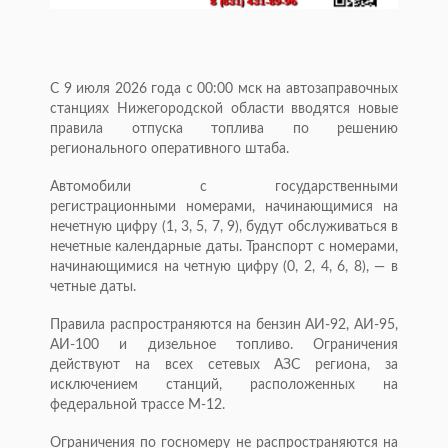
С 9 июля 2026 года с 00:00 мск на автозаправочных
станциях Нижегородской области вводятся новые
правила отпуска топлива по решению
регионального оперативного штаба.
Автомобили с государственными
регистрационными номерами, начинающимися на
нечетную цифру (1, 3, 5, 7, 9), будут обслуживаться в
нечетные календарные даты. Транспорт с номерами,
начинающимися на четную цифру (0, 2, 4, 6, 8), — в
четные даты.
Правила распространяются на бензин АИ-92, АИ-95,
АИ-100 и дизельное топливо. Ограничения
действуют на всех сетевых АЗС региона, за
исключением станций, расположенных на
федеральной трассе М-12.
Ограничения по госномеру не распространяются на