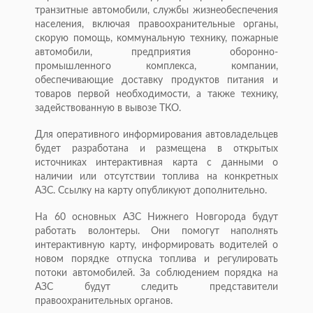
транзитные автомобили, службы жизнеобеспечения
населения, включая правоохранительные органы,
скорую помощь, коммунальную технику, пожарные
автомобили, предприятия оборонно-
промышленного комплекса, компании,
обеспечивающие доставку продуктов питания и
товаров первой необходимости, а также технику,
задействованную в вывозе ТКО.
Для оперативного информирования автовладельцев
будет разработана и размещена в открытых
источниках интерактивная карта с данными о
наличии или отсутствии топлива на конкретных
АЗС. Ссылку на карту опубликуют дополнительно.
На 60 основных АЗС Нижнего Новгорода будут
работать волонтеры. Они помогут наполнять
интерактивную карту, информировать водителей о
новом порядке отпуска топлива и регулировать
потоки автомобилей. За соблюдением порядка на
АЗС будут следить представители
правоохранительных органов.