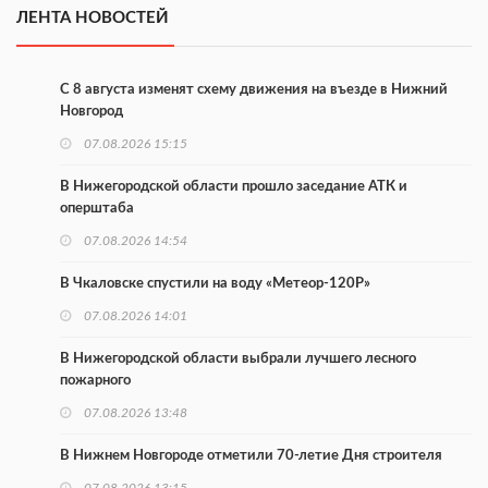
ЛЕНТА НОВОСТЕЙ
С 8 августа изменят схему движения на въезде в Нижний
Новгород
07.08.2026 15:15
В Нижегородской области прошло заседание АТК и
оперштаба
07.08.2026 14:54
В Чкаловске спустили на воду «Метеор-120Р»
07.08.2026 14:01
В Нижегородской области выбрали лучшего лесного
пожарного
07.08.2026 13:48
В Нижнем Новгороде отметили 70-летие Дня строителя