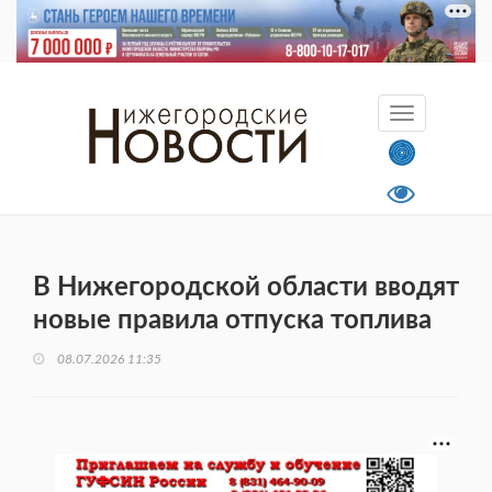
В Нижегородской области вводят
новые правила отпуска топлива
08.07.2026 11:35