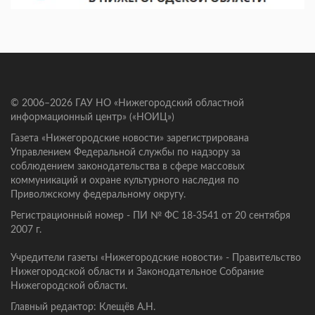
© 2006–2026 ГАУ НО «Нижегородский областной
информационный центр» («НОИЦ»)
Газета «Нижегородские новости» зарегистрирована
Управлением Федеральной службы по надзору за
соблюдением законодательства в сфере массовых
коммуникаций и охране культурного наследия по
Приволжскому федеральному округу.
Регистрационный номер - ПИ № ФС 18-3541 от 20 сентября
2007 г.
Учредители газеты «Нижегородские новости» - Правительство
Нижегородской области и Законодательное Собрание
Нижегородской области.
Главный редактор: Клещёв А.Н.