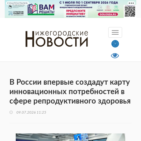
СОЦРЕКЛАМА
В России впервые создадут карту
инновационных потребностей в
сфере репродуктивного здоровья
09.07.2026 11:25