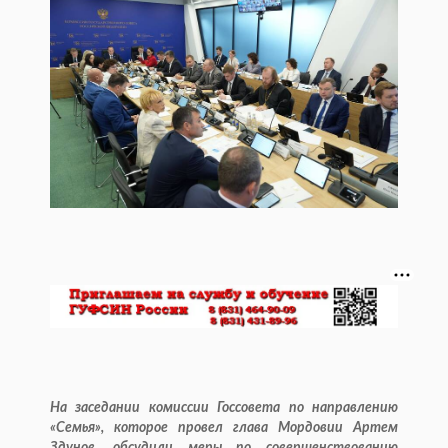
На заседании комиссии Госсовета по направлению
«Семья», которое провел глава Мордовии Артем