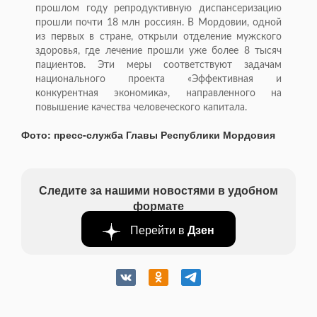
прошлом году репродуктивную диспансеризацию
прошли почти 18 млн россиян. В Мордовии, одной
из первых в стране, открыли отделение мужского
здоровья, где лечение прошли уже более 8 тысяч
пациентов. Эти меры соответствуют задачам
национального проекта «Эффективная и
конкурентная экономика», направленного на
повышение качества человеческого капитала.
Фото: пресс-служба Главы Республики Мордовия
Следите за нашими новостями в удобном
формате
Перейти в
Дзен