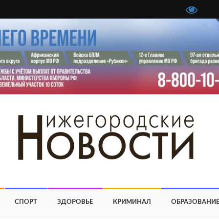
СПОРТ
ЗДОРОВЬЕ
КРИМИНАЛ
ОБРАЗОВАНИ