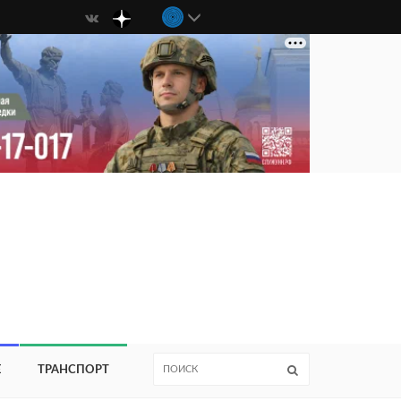
Е
ТРАНСПОРТ