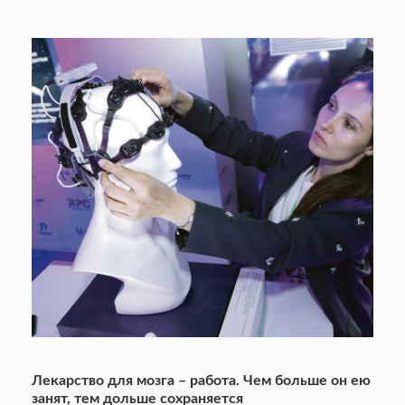
Лекарство для мозга – работа. Чем больше он ею
занят, тем дольше сохраняется