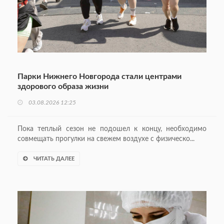
Парки Нижнего Новгорода стали центрами
здорового образа жизни
03.08.2026 12:25
Пока теплый сезон не подошел к концу, необходимо
совмещать прогулки на свежем воздухе с физическо...
ЧИТАТЬ ДАЛЕЕ