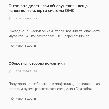
О том, что делать при обнаружении клеща,
напомнили эксперты системы ОМС
17.07.2026 22:25
Ежегодно с наступлением тепла возникает опасность
укуса клеща. Эти паукообразные – переносчики оп...
ЧИТАТЬ ДАЛЕЕ
Оборотная сторона романтики
15.07.2026 11:20
Популярно о заболеваниях/инфекциях, передающихся
половым путем, рассказывает специалист.Эти забол...
ЧИТАТЬ ДАЛЕЕ