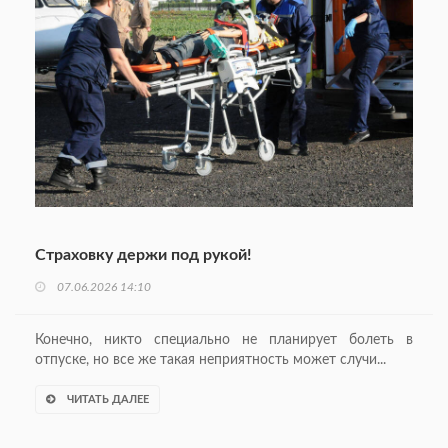
Страховку держи под рукой!
07.06.2026 14:10
Конечно, никто специально не планирует болеть в
отпуске, но все же такая неприятность может случи...
ЧИТАТЬ ДАЛЕЕ