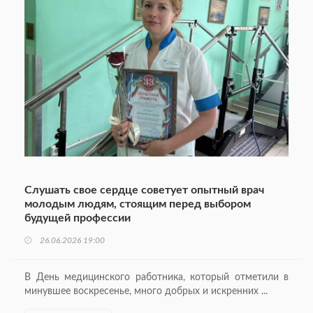
Слушать свое сердце советует опытный врач
молодым людям, стоящим перед выбором
будущей профессии
26.06.2026 19:00
В День медицинского работника, который отметили в
минувшее воскресенье, много добрых и искренних ...