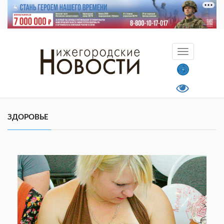
ЗДОРОВЬЕ