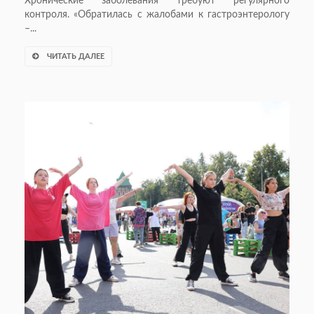
Хронические заболевания требуют регулярного
контроля. «Обратилась с жалобами к гастроэнтерологу
–...
ЧИТАТЬ ДАЛЕЕ