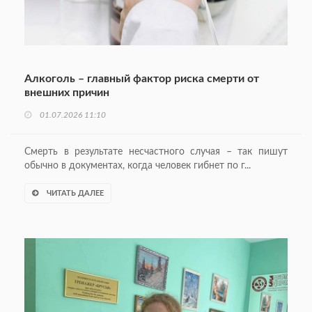
Алкоголь – главный фактор риска смерти от
внешних причин
01.07.2026 11:10
Смерть в результате несчастного случая – так пишут
обычно в документах, когда человек гибнет по г...
ЧИТАТЬ ДАЛЕЕ