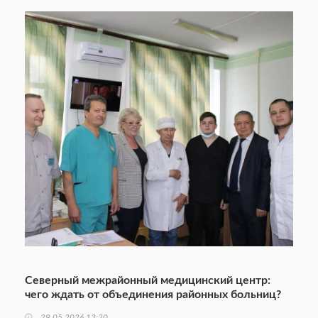
Северный межрайонный медицинский центр:
чего ждать от объединения районных больниц?
29.05.2026 13:20