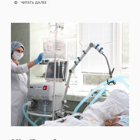
ЧИТАТЬ ДАЛЕЕ