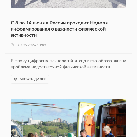
С 8 по 14 июня в России проходит Неделя
информирования о важности физической
активности
10.06.2026 13:05
В эпоху цифровых технологий и сидячего образа жизни
проблема недостаточной физической активности ...
ЧИТАТЬ ДАЛЕЕ