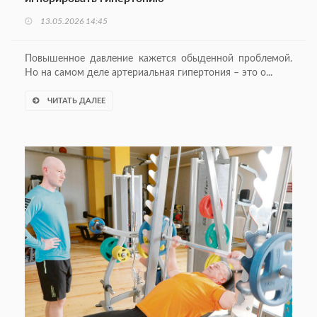
13.05.2026 14:45
Повышенное давление кажется обыденной проблемой.
Но на самом деле артериальная гипертония – это о...
ЧИТАТЬ ДАЛЕЕ