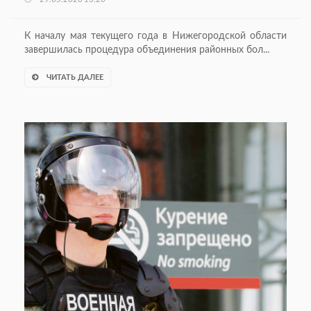
К началу мая текущего года в Нижегородской области
завершилась процедура объединения районных бол...
ЧИТАТЬ ДАЛЕЕ