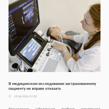
В медицинском исследовании застрахованному
пациенту не вправе отказать
19.06.2026 13:50