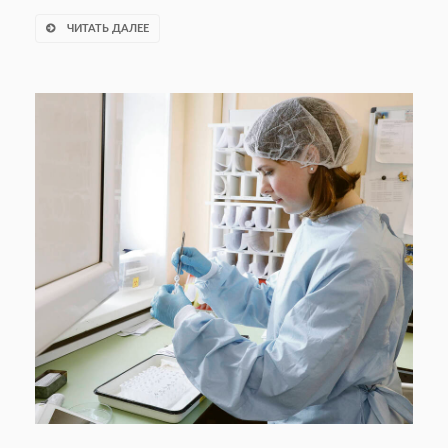
ЧИТАТЬ ДАЛЕЕ