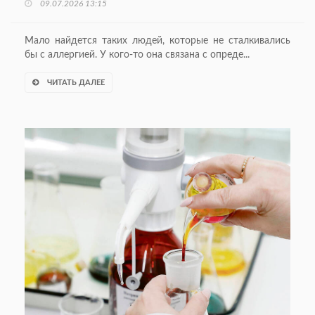
09.07.2026 13:15
Мало найдется таких людей, которые не сталкивались
бы с аллергией. У кого-то она связана с опреде...
ЧИТАТЬ ДАЛЕЕ