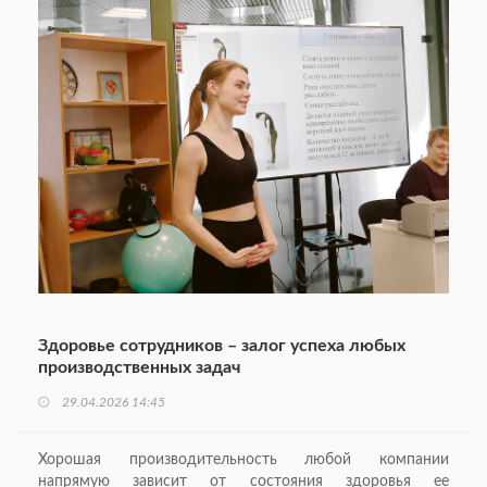
Здоровье сотрудников – залог успеха любых
производственных задач
29.04.2026 14:45
Хорошая производительность любой компании
напрямую зависит от состояния здоровья ее