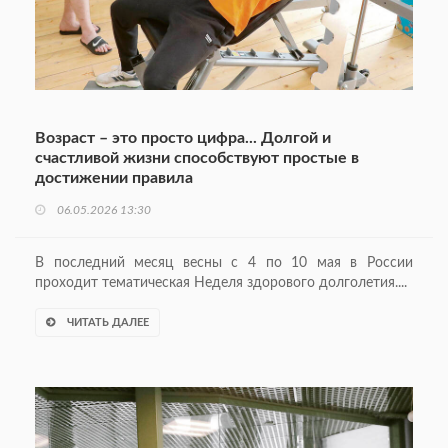
Возраст – это просто цифра... Долгой и
счастливой жизни способствуют простые в
достижении правила
06.05.2026 13:30
В последний месяц весны с 4 по 10 мая в России
проходит тематическая Неделя здорового долголетия....
ЧИТАТЬ ДАЛЕЕ