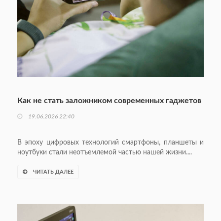
Как не стать заложником современных гаджетов
19.06.2026 22:40
В эпоху цифровых технологий смартфоны, планшеты и
ноутбуки стали неотъемлемой частью нашей жизни....
ЧИТАТЬ ДАЛЕЕ