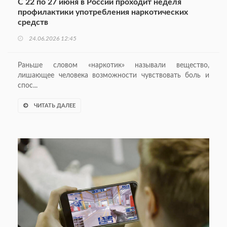
С 22 по 27 июня в России проходит неделя
профилактики употребления наркотических
средств
24.06.2026 12:45
Раньше словом «наркотик» называли вещество,
лишающее человека возможности чувствовать боль и
спос...
ЧИТАТЬ ДАЛЕЕ