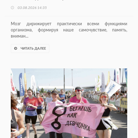
03.08.2026 14:35
Мозг дирижирует практически всеми функциями
организма, формируя наше самочувствие, память,
вниман...
ЧИТАТЬ ДАЛЕЕ