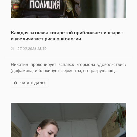
Каждая затяжка сигаретой приближает инфаркт
и увеличивает риск онкологии
27.05.2026 13:10
Никотин провоцирует всплеск «гормона удовольствия»
(дофамина) и блокирует ферменты, его разрушающ...
ЧИТАТЬ ДАЛЕЕ