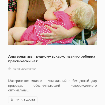
Альтернативы грудному вскармливанию ребенка
практически нет
05.08.2026 09:00
Материнское молоко – уникальный и бесценный дар
природы, обеспечивающий новорожденного
оптимальны...
ЧИТАТЬ ДАЛЕЕ