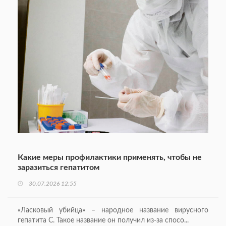
Какие меры профилактики применять, чтобы не
заразиться гепатитом
30.07.2026 12:55
«Ласковый убийца» – народное название вирусного
гепатита C. Такое название он получил из-за спосо...