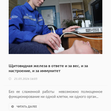
Щитовидная железа в ответе и за вес, и за
настроение, и за иммунитет
21.05.2026 16:05
Без ее слаженной работы невозможно полноценное
функционирование ни одной клетки, ни одного орган...
ЧИТАТЬ ДАЛЕЕ