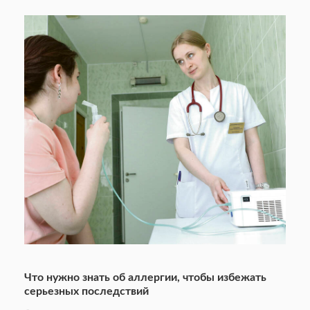
Что нужно знать об аллергии, чтобы избежать
серьезных последствий