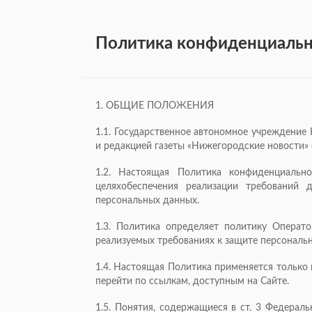
Политика конфиденциальнос
1. ОБЩИЕ ПОЛОЖЕНИЯ
1.1. Государственное автономное учреждение
и редакцией газеты «Нижегородские новости» (h
1.2. Настоящая Политика конфиденциальн
целяхобеспечения реализации требований 
персональных данных.
1.3. Политика определяет политику Операт
реализуемых требованиях к защите персональ
1.4. Настоящая Политика применяется только 
перейти по ссылкам, доступным на Сайте.
1.5. Понятия, содержащиеся в ст. 3 Федерал