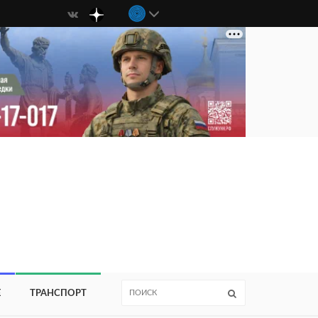
Е
ТРАНСПОРТ