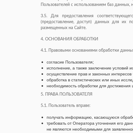
Пользователей с использованием баз данных, 
3.5. Для предоставления соответствующе
(предоставление, доступ) данных для их 
размещенных на Сайте.
4. ОСНОВАНИЯ ОБРАБОТКИ
4.1. Правовыми основаниями обработки данны
согласие Пользователя;
исполнение, а также заключение условий и
осуществление прав и законных интересов 
обработка в статистических или иных иссл
необходимость обработки для достижения 
5. ПРАВА ПОЛЬЗОВАТЕЛЯ
5.1. Пользователь вправе:
получать информацию, касающуюся обрабо
требовать от Оператора уточнения его дан
не являются необходимыми для заявленной