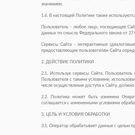
значением.
1.6. В настоящей Политике также используют
Пользователь - любое лицо, посещающее Сай
данных по смыслу Федерального закона от 27.
Сервисы Сайта - интерактивные (диалоговы
предоставляющие пользователям Сайта определе
2. ДЕЙСТВИЕ ПОЛИТИКИ
2.1. Используя сервисы Сайта, Пользовател
Пользователя с такими условиями, использован
числе осуществление доступа к Сайту, должно
2.2. Политика может быть изменена Опера
соглашается с измененными условиями обрабо
3. ЦЕЛЬ И УСЛОВИЯ ОБРАБОТКИ
3.1. Оператор обрабатывает данные с целью п