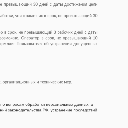
, не превышающий 30 дней с даты достижения цели
работки, уничтожает их в срок, не превышающий 30
ор в срок, не превышающий 3 рабочих дней с даты
невозможно, Оператор в срок, не превышающий 10
едомляет Пользователя об устранении допущенных
, организационных и технических мер.
 по вопросам обработки персональных данных, а
ний законодательства РФ, устранение последствий