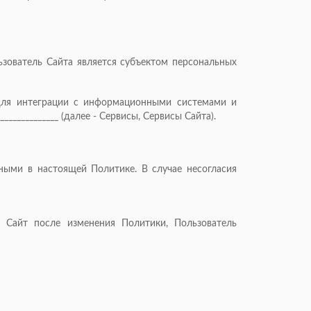
зователь Сайта является субъектом персональных
 для интеграции с информационными системами и
___________ (далее - Сервисы, Сервисы Сайта).
ными в настоящей Политике. В случае несогласия
 Сайт после изменения Политики, Пользователь