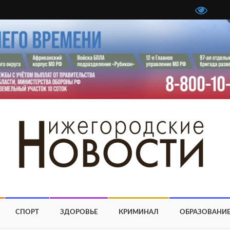
СПОРТ
ЗДОРОВЬЕ
КРИМИНАЛ
ОБРАЗОВАНИ