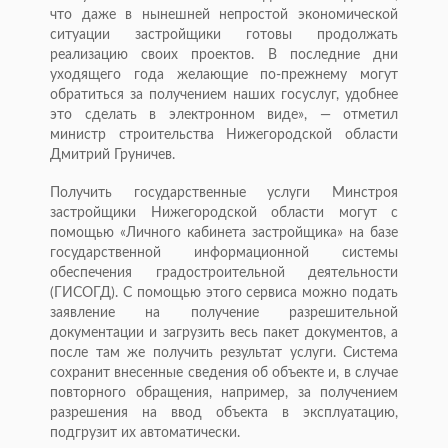
что даже в нынешней непростой экономической
ситуации застройщики готовы продолжать
реализацию своих проектов. В последние дни
уходящего года желающие по-прежнему могут
обратиться за получением наших госуслуг, удобнее
это сделать в электронном виде», — отметил
министр строительства Нижегородской области
Дмитрий Груничев.
Получить государственные услуги Минстроя
застройщики Нижегородской области могут с
помощью «Личного кабинета застройщика» на базе
государственной информационной системы
обеспечения градостроительной деятельности
(ГИСОГД). С помощью этого сервиса можно подать
заявление на получение разрешительной
документации и загрузить весь пакет документов, а
после там же получить результат услуги. Система
сохранит внесенные сведения об объекте и, в случае
повторного обращения, например, за получением
разрешения на ввод объекта в эксплуатацию,
подгрузит их автоматически.