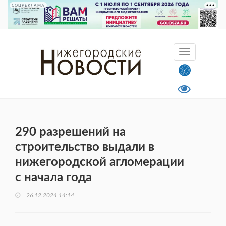
СОЦРЕКЛАМА
290 разрешений на
строительство выдали в
нижегородской агломерации
с начала года
26.12.2024 14:14