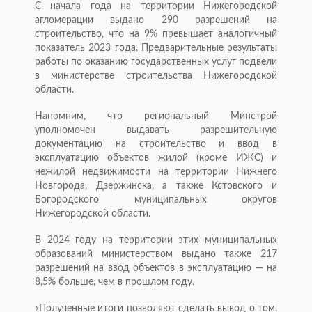
С начала года на территории Нижегородской
агломерации выдано 290 разрешений на
строительство, что на 9% превышает аналогичный
показатель 2023 года. Предварительные результаты
работы по оказанию государственных услуг подвели
в министерстве строительства Нижегородской
области.
Напомним, что региональный Минстрой
уполномочен выдавать разрешительную
документацию на строительство и ввод в
эксплуатацию объектов жилой (кроме ИЖС) и
нежилой недвижимости на территории Нижнего
Новгорода, Дзержинска, а также Кстовского и
Богородского муниципальных округов
Нижегородской области.
В 2024 году на территории этих муниципальных
образований министерством выдано также 217
разрешений на ввод объектов в эксплуатацию — на
8,5% больше, чем в прошлом году.
«Полученные итоги позволяют сделать вывод о том,