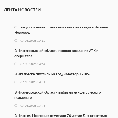
ЛЕНТА НОВОСТЕЙ
С 8 августа изменят схему движения на въезде в Нижний
Новгород
07.08.2026 15:15
В Нижегородской области прошло заседание АТК и
оперштаба
07.08.2026 14:54
В Чкаловске спустили на воду «Метеор-120Р»
07.08.2026 14:01
В Нижегородской области выбрали лучшего лесного
пожарного
07.08.2026 13:48
В Нижнем Новгороде отметили 70-летие Дня строителя