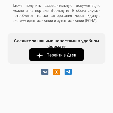
Также получить разрешительную документацию
можно и на портале «Госуслуги». В обоих случаях
потребуется только авторизация через Единую
систему идентификации и аутентификации (ЕСИА).
Следите за нашими новостями в удобном
формате
Перейти в
Дзен