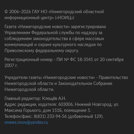
© 2006–2026 ГАУ НО «Нижегородский областной
информационный центр» («НОИЦ»)
Газета «Нижегородские новости» зарегистрирована
Управлением Федеральной службы по надзору за
соблюдением законодательства в сфере массовых
коммуникаций и охране культурного наследия по
Приволжскому федеральному округу.
Регистрационный номер - ПИ № ФС 18-3541 от 20 сентября
2007 г.
Учредители газеты «Нижегородские новости» - Правительство
Нижегородской области и Законодательное Собрание
Нижегородской области.
Главный редактор: Клещёв А.Н.
Адрес редакции, издателя: 603006, Нижний Новгород, ул.
Максима Горького, дом 151Б, помещение 5.
Телефон/факс: 8(831) 233-94-56 (добавочный 129).
nnews.nnov@yandex.ru