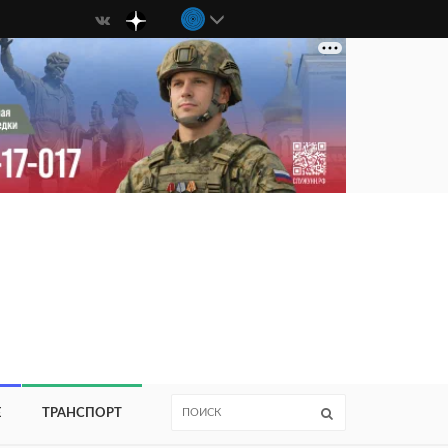
Е
ТРАНСПОРТ