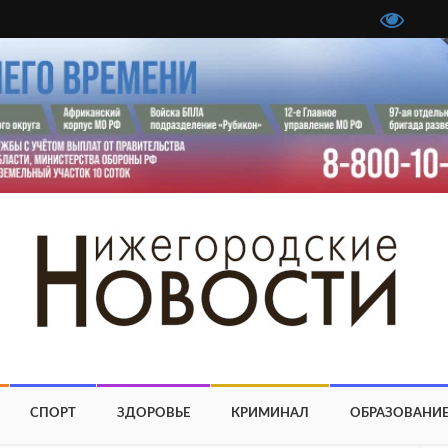
СПОРТ
ЗДОРОВЬЕ
КРИМИНАЛ
ОБРАЗОВАНИ