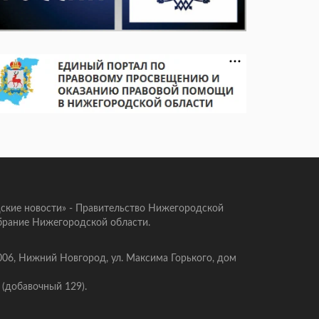
ские новости» - Правительство Нижегородской
брание Нижегородской области.
006, Нижний Новгород, ул. Максима Горького, дом
 (добавочный 129).