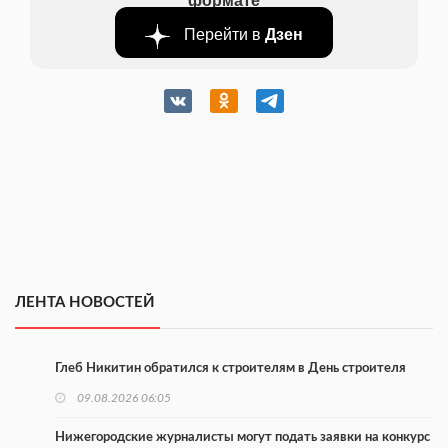
Перейти в
Дзен
ЛЕНТА НОВОСТЕЙ
Глеб Никитин обратился к строителям в День строителя
09.08.2026 06:05
Нижегородские журналисты могут подать заявки на конкурс