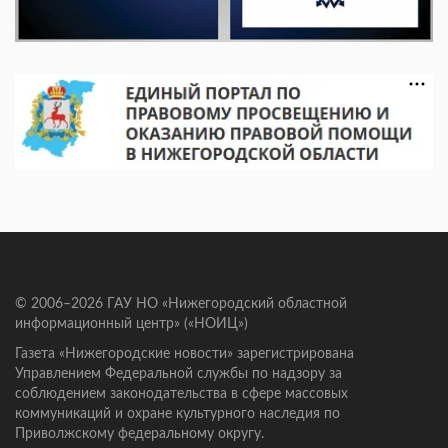
© 2006–2026 ГАУ НО «Нижегородский областной
информационный центр» («НОИЦ»)
Газета «Нижегородские новости» зарегистрирована
Управлением Федеральной службы по надзору за
соблюдением законодательства в сфере массовых
коммуникаций и охране культурного наследия по
Приволжскому федеральному округу.