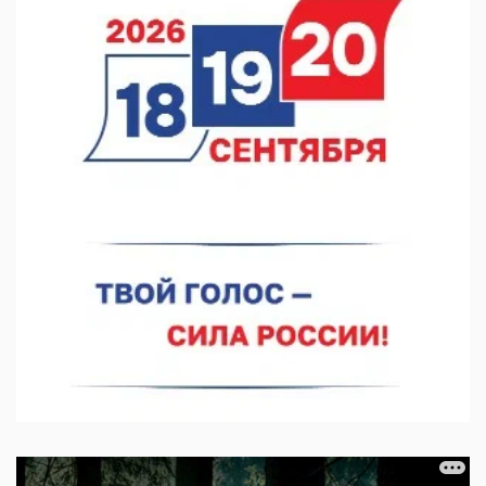
07.08.2026 12:15
В Нижнем Новгороде прошло совещание Росгвардии
07.08.2026 12:04