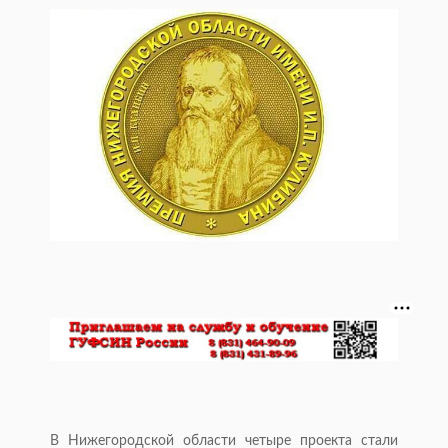
В Нижегородской области четыре проекта стали