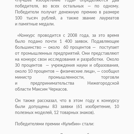
«Лучшее изобретение года» определяются два
победителя, во всех остальных — по одному.
Победители получат денежную премию в размере
100 тысяч рублей, а также звание лауреатов
и памятные медали.
«Конкурс проводится с 2008 года, за это время
было подано почти 1 400 заявок. Подавляющее
большинство — около 60 процентов — поступает
от промышленных предприятий. Они представляют
на конкурс свои исследования и разработки. Около
30 процентов — учреждения науки и образования,
около 10 процентов — физические лица», — сообщил
министр промышленности, торговли
и предпринимательства Нижегородской
области Максим Черкасов.
Он также рассказал, что в этом году к конкурсу
были допущены 83 заявки (61 изобретение, 10
полезных моделей, 12 товарных знаков).
Победителями премии «Кулибин» стали: