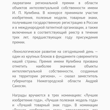
лауреатами региональной премии в области
объектов интеллектуальной собственности имени
И. П. Кулибина. В конкурсе принимали участие
изобретения, полезные модели, товарные знаки,
получившие государственную регистрацию в России
и в международной патентной организации, а также
включенные в соответствующий реестр в течение
трех лет, предшествующих году присуждения
премии.
«Технологическое развитие на сегодняшний день —
один из крупных блоков в фундаменте суверенитета
нашей страны. Премия имени Кулибина призвана
отметить наиболее значимые объекты
интеллектуальной собственности, созданные
на территории региона», — сказал заместитель
губернатора Нижегородской области Андрей
Саносян.
Награды вручаются в трех номинациях: «Лучшее
изобретение года», «Лучшая полезная модель года»
и «Лучший товарный знак года». В номинации