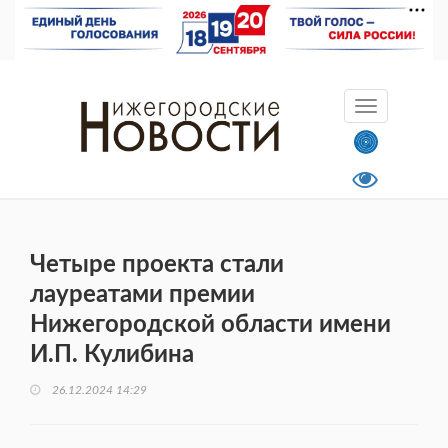
Четыре проекта стали
лауреатами премии
Нижегородской области имени
И.П. Кулибина
26.12.2024 14:29