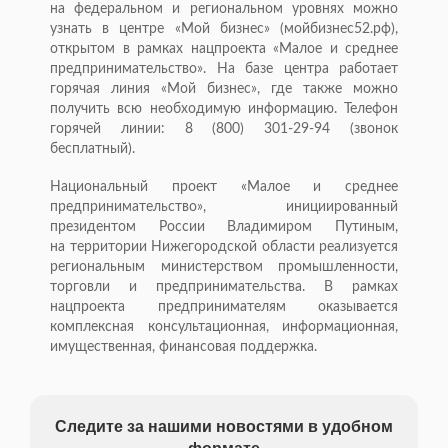
на федеральном и региональном уровнях можно
узнать в центре «Мой бизнес» (мойбизнес52.рф),
открытом в рамках нацпроекта «Малое и среднее
предпринимательство». На базе центра работает
горячая линия «Мой бизнес», где также можно
получить всю необходимую информацию. Телефон
горячей линии: 8 (800) 301-29-94 (звонок
бесплатный).
Национальный проект «Малое и среднее
предпринимательство», инициированный
президентом России Владимиром Путиным,
на территории Нижегородской области реализуется
региональным министерством промышленности,
торговли и предпринимательства. В рамках
нацпроекта предпринимателям оказывается
комплексная консультационная, информационная,
имущественная, финансовая поддержка.
Следите за нашими новостями в удобном
формате