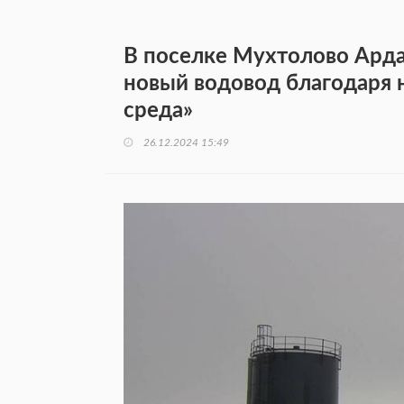
В поселке Мухтолово Арда
новый водовод благодаря 
среда»
26.12.2024 15:49