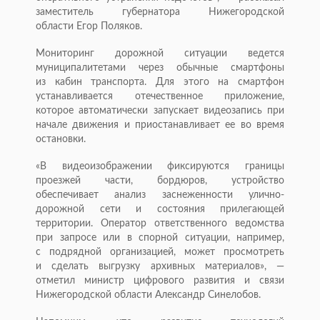
заместитель губернатора Нижегородской
области Егор Поляков.
Мониторинг дорожной ситуации ведется
муниципалитетами через обычные смартфоны
из кабин транспорта. Для этого на смартфон
устанавливается отечественное приложение,
которое автоматически запускает видеозапись при
начале движения и приостанавливает ее во время
остановки.
«В видеоизображении фиксируются границы
проезжей части, бордюров, устройство
обеспечивает анализ заснеженности улично-
дорожной сети и состояния прилегающей
территории. Оператор ответственного ведомства
при запросе или в спорной ситуации, например,
с подрядной организацией, может просмотреть
и сделать выгрузку архивных материалов», —
отметил министр цифрового развития и связи
Нижегородской области Александр Синелобов.