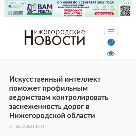
СОЦРЕКЛАМА
Искусственный интеллект
поможет профильным
ведомствам контролировать
заснеженность дорог в
Нижегородской области
26.12.2024 15:53