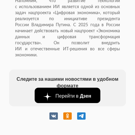
Напомним, что развитие технологий
с использованием ИИ является одной из основных
задач нацпроекта «Цифровая экономика», который
реализуется по инициативе президента
России Владимира Путина. С 2025 года в России
начинает действовать новый нацпроект «Экономика
данных и цифровая трансформация
государства». Он позволит внедрить
ИИ и отечественные ИТ-решения во все сферы
экономики.
Следите за нашими новостями в удобном
формате
Перейти в
Дзен