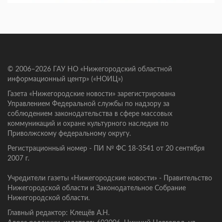
© 2006–2026 ГАУ НО «Нижегородский областной
информационный центр» («НОИЦ»)
Газета «Нижегородские новости» зарегистрирована
Управлением Федеральной службы по надзору за
соблюдением законодательства в сфере массовых
коммуникаций и охране культурного наследия по
Приволжскому федеральному округу.
Регистрационный номер - ПИ № ФС 18-3541 от 20 сентября
2007 г.
Учредители газеты «Нижегородские новости» - Правительство
Нижегородской области и Законодательное Собрание
Нижегородской области.
Главный редактор: Клещёв А.Н.