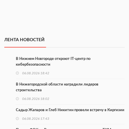
ЛЕНТА НОВОСТЕЙ
В Нижнем Новгороде откроют IT-центр по
кибербезопасности
06.08.2026 18:42
В Нижегородской области наградили лидеров
строительства
06.08.2026 18:02
Садыр Жапаров и Глеб Никитин провели встречу в Киргизии
06.08.2026 17:43