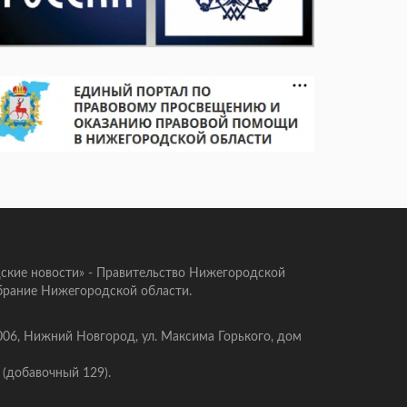
ские новости» - Правительство Нижегородской
брание Нижегородской области.
006, Нижний Новгород, ул. Максима Горького, дом
 (добавочный 129).