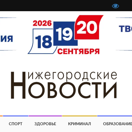
СПОРТ
ЗДОРОВЬЕ
КРИМИНАЛ
ОБРАЗОВАНИ