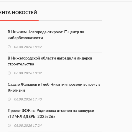
ЕНТА НОВОСТЕЙ
В Нижнем Новгороде откроют IT-центр по
кибербезопасности
06.08.2026 18:42
В Нижегородской области наградили лидеров
строительства
06.08.2026 18:02
Садыр Жапаров и Глеб Никитин провели встречу в
Киргизии
06.08.2026 17:43
Проект ФОК на Родионова отмечен на конкурсе
«ТИМ-ЛИДЕРЫ 2025/26»
06.08.2026 17:24