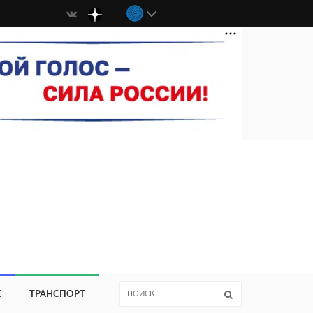
Е
ТРАНСПОРТ