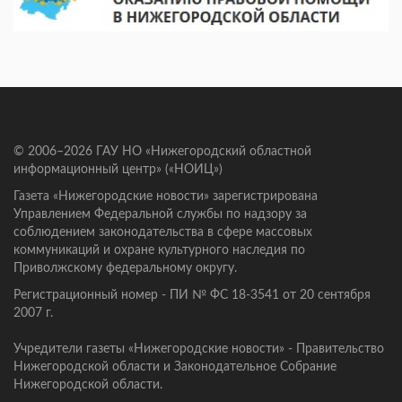
© 2006–2026 ГАУ НО «Нижегородский областной
информационный центр» («НОИЦ»)
Газета «Нижегородские новости» зарегистрирована
Управлением Федеральной службы по надзору за
соблюдением законодательства в сфере массовых
коммуникаций и охране культурного наследия по
Приволжскому федеральному округу.
Регистрационный номер - ПИ № ФС 18-3541 от 20 сентября
2007 г.
Учредители газеты «Нижегородские новости» - Правительство
Нижегородской области и Законодательное Собрание
Нижегородской области.