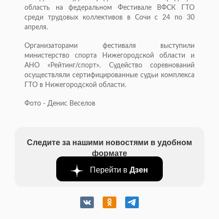
область на федеральном Фестивале ВФСК ГТО
среди трудовых коллективов в Сочи с 24 по 30
апреля.
Организаторами фестиваля выступили
министерство спорта Нижегородской области и
АНО «Рейтинг/спорт». Судейство соревнований
осуществляли сертифицированные судьи комплекса
ГТО в Нижегородской области.
Фото - Денис Веселов
Следите за нашими новостями в удобном
формате
Перейти в
Дзен