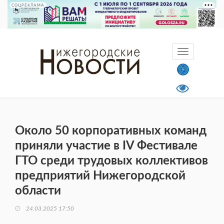
СОЦРЕКЛАМА
Около 50 корпоративных команд
приняли участие в IV Фестивале
ГТО среди трудовых коллективов
предприятий Нижегородской
области
24.03.2025 17:50