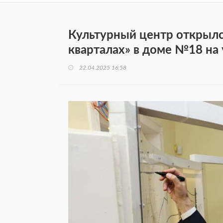
Культурный центр открылс
кварталах» в доме №18 на
22.04.2025 16:58