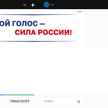
Е
ТРАНСПОРТ