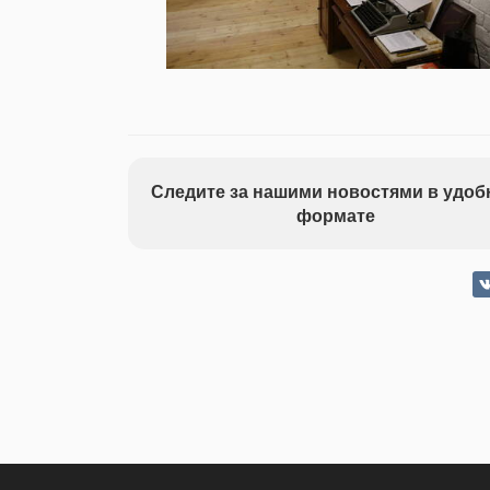
Следите за нашими новостями в удо
формате