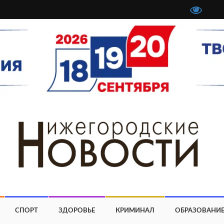
СПОРТ
ЗДОРОВЬЕ
КРИМИНАЛ
ОБРАЗОВАНИ