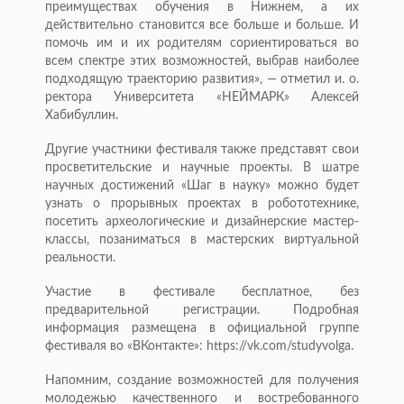
преимуществах обучения в Нижнем, а их
действительно становится все больше и больше. И
помочь им и их родителям сориентироваться во
всем спектре этих возможностей, выбрав наиболее
подходящую траекторию развития», — отметил и. о.
ректора Университета «НЕЙМАРК» Алексей
Хабибуллин.
Другие участники фестиваля также представят свои
просветительские и научные проекты. В шатре
научных достижений «Шаг в науку» можно будет
узнать о прорывных проектах в робототехнике,
посетить археологические и дизайнерские мастер-
классы, позаниматься в мастерских виртуальной
реальности.
Участие в фестивале бесплатное, без
предварительной регистрации. Подробная
информация размещена в официальной группе
фестиваля во «ВКонтакте»: https://vk.com/studyvolga.
Напомним, создание возможностей для получения
молодежью качественного и востребованного