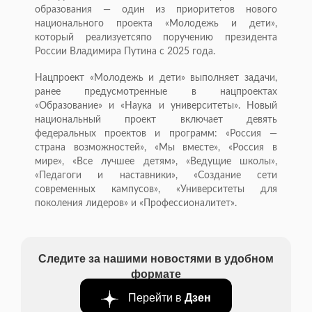
образования — один из приоритетов нового
национального проекта «Молодежь и дети»,
который реализуетсяпо поручению президента
России Владимира Путина с 2025 года.
Нацпроект «Молодежь и дети» выполняет задачи,
ранее предусмотренные в нацпроектах
«Образование» и «Наука и университеты». Новый
национальный проект включает девять
федеральных проектов и программ: «Россия —
страна возможностей», «Мы вместе», «Россия в
мире», «Все лучшее детям», «Ведущие школы»,
«Педагоги и наставники», «Создание сети
современных кампусов», «Университеты для
поколения лидеров» и «Профессионалитет».
Следите за нашими новостями в удобном
формате
Перейти в
Дзен