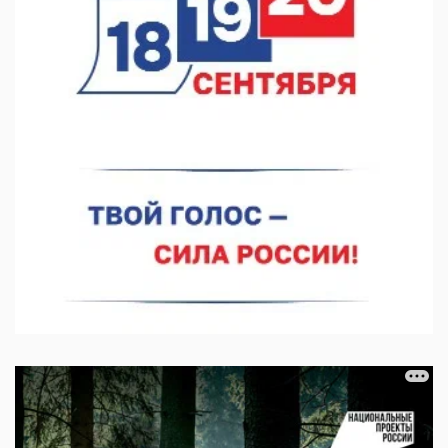
В Нижегородской области созданы четыре ММЦ
07.08.2026 11:46