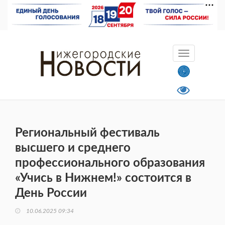
Региональный фестиваль
высшего и среднего
профессионального образования
«Учись в Нижнем!» состоится в
День России
10.06.2025 09:34