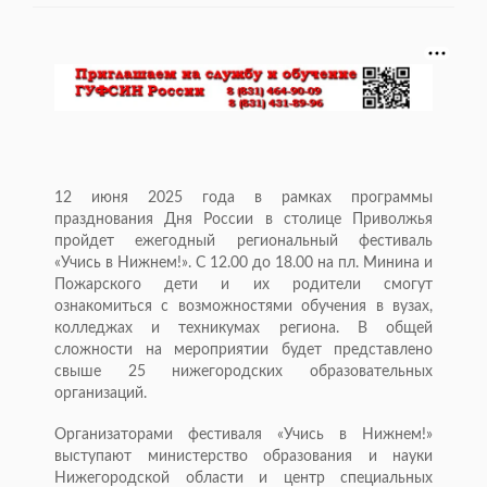
12 июня 2025 года в рамках программы
празднования Дня России в столице Приволжья
пройдет ежегодный региональный фестиваль
«Учись в Нижнем!». С 12.00 до 18.00 на пл. Минина и
Пожарского дети и их родители смогут
ознакомиться с возможностями обучения в вузах,
колледжах и техникумах региона. В общей
сложности на мероприятии будет представлено
свыше 25 нижегородских образовательных
организаций.
Организаторами фестиваля «Учись в Нижнем!»
выступают министерство образования и науки
Нижегородской области и центр специальных