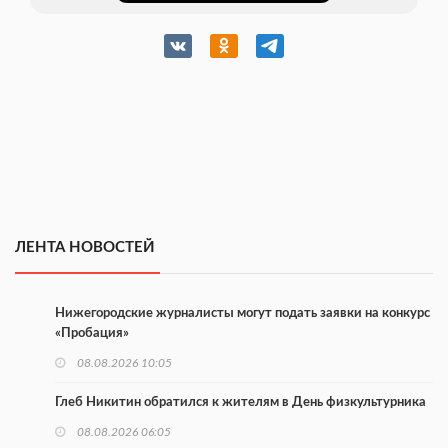
ЛЕНТА НОВОСТЕЙ
Нижегородские журналисты могут подать заявки на конкурс
«Пробация»
08.08.2026 10:05
Глеб Никитин обратился к жителям в День физкультурника
08.08.2026 06:05