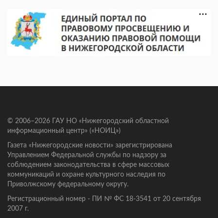
© 2006–2026 ГАУ НО «Нижегородский областной
информационный центр» («НОИЦ»)
Газета «Нижегородские новости» зарегистрирована
Управлением Федеральной службы по надзору за
соблюдением законодательства в сфере массовых
коммуникаций и охране культурного наследия по
Приволжскому федеральному округу.
Регистрационный номер - ПИ № ФС 18-3541 от 20 сентября
2007 г.