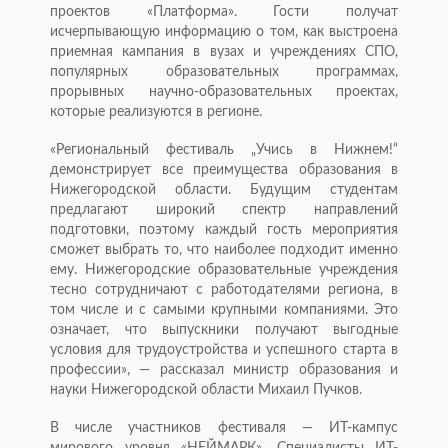
проектов «Платформа». Гости получат
исчерпывающую информацию о том, как выстроена
приемная кампания в вузах и учреждениях СПО,
популярных образовательных программах,
прорывных научно-образовательных проектах,
которые реализуются в регионе.
«Региональный фестиваль „Учись в Нижнем!“
демонстрирует все преимущества образования в
Нижегородской области. Будущим студентам
предлагают широкий спектр направлений
подготовки, поэтому каждый гость мероприятия
сможет выбрать то, что наиболее подходит именно
ему. Нижегородские образовательные учреждения
тесно сотрудничают с работодателями региона, в
том числе и с самыми крупными компаниями. Это
означает, что выпускники получают выгодные
условия для трудоустройства и успешного старта в
профессии», — рассказал министр образования и
науки Нижегородской области Михаил Пучков.
В числе участников фестиваля — ИТ-кампус