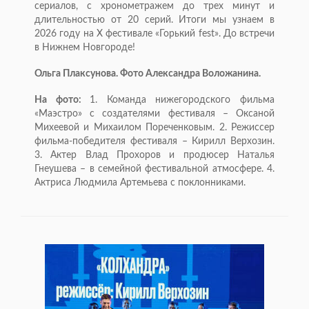
сериалов, с хронометражем до трех минут и
длительностью от 20 серий. Итоги мы узнаем в
2026 году на X фестивале «Горький fest». До встречи
в Нижнем Новгороде!
Ольга Плаксунова. Фото Александра Воложанина.
На фото:
1. Команда нижегородского фильма
«Маэстро» с создателями фестиваля – Оксаной
Михеевой и Михаилом Пореченковым. 2. Режиссер
фильма-победителя фестиваля – Кирилл Верхозин.
3. Актер Влад Прохоров и продюсер Наталья
Гнеушева – в семейной фестивальной атмосфере. 4.
Актриса Людмила Артемьева с поклонниками.