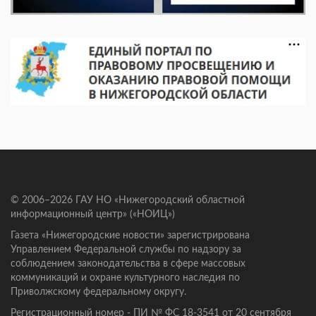
© 2006–2026 ГАУ НО «Нижегородский областной
информационный центр» («НОИЦ»)
Газета «Нижегородские новости» зарегистрирована
Управлением Федеральной службы по надзору за
соблюдением законодательства в сфере массовых
коммуникаций и охране культурного наследия по
Приволжскому федеральному округу.
Регистрационный номер - ПИ № ФС 18-3541 от 20 сентября