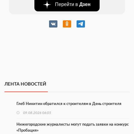
Перейти в
Дзен
ЛЕНТА НОВОСТЕЙ
Глеб Никитин обратился к строителям в День строителя
09.08.2026 06:05
Нижегородские журналисты могут подать заявки на конкурс
«Пробация»