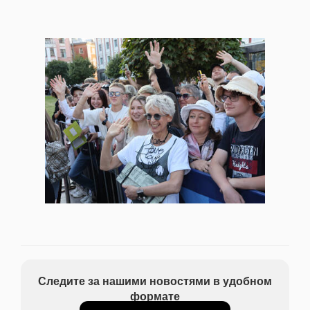
Следите за нашими новостями в удобном
формате