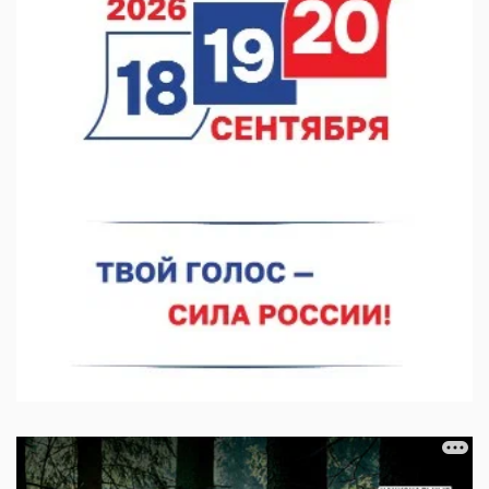
07.08.2026 12:15
В Нижнем Новгороде прошло совещание Росгвардии
07.08.2026 12:04