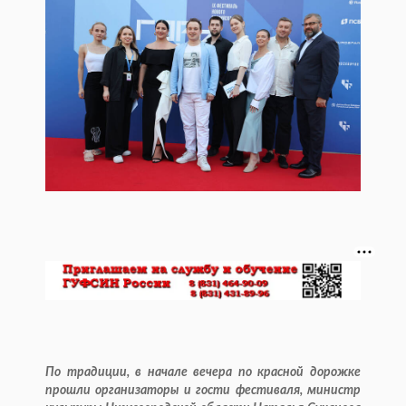
По традиции, в начале вечера по красной дорожке
прошли организаторы и гости фестиваля, министр