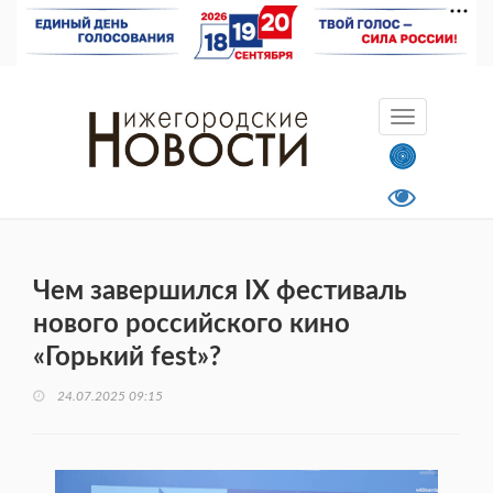
Чем завершился IX фестиваль
нового российского кино
«Горький fest»?
24.07.2025 09:15