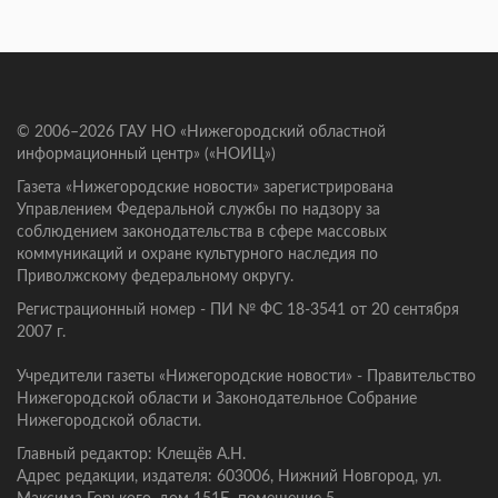
© 2006–2026 ГАУ НО «Нижегородский областной
информационный центр» («НОИЦ»)
Газета «Нижегородские новости» зарегистрирована
Управлением Федеральной службы по надзору за
соблюдением законодательства в сфере массовых
коммуникаций и охране культурного наследия по
Приволжскому федеральному округу.
Регистрационный номер - ПИ № ФС 18-3541 от 20 сентября
2007 г.
Учредители газеты «Нижегородские новости» - Правительство
Нижегородской области и Законодательное Собрание
Нижегородской области.
Главный редактор: Клещёв А.Н.
Адрес редакции, издателя: 603006, Нижний Новгород, ул.