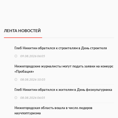
ЛЕНТА НОВОСТЕЙ
Глеб Никитин обратился к строителям в День строителя
09.08.2026 06:05
Нижегородские журналисты могут подать заявки на конкурс
«Пробация»
08.08.2026 10:05
Глеб Никитин обратился к жителям в День физкультурника
08.08.2026 06:05
Нижегородская область вошла в число лидеров
научпоптуризма