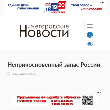
Неприкосновенный запас России
31.10.2006 00:00