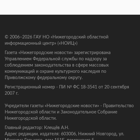
© 2006–2026 ГАУ НО «Нижегородский областной
информационный центр» («НОИЦ»)
Газета «Нижегородские новости» зарегистрирована
Управлением Федеральной службы по надзору за
соблюдением законодательства в сфере массовых
коммуникаций и охране культурного наследия по
Приволжскому федеральному округу.
Регистрационный номер - ПИ № ФС 18-3541 от 20 сентября
2007 г.
Учредители газеты «Нижегородские новости» - Правительство
Нижегородской области и Законодательное Собрание
Нижегородской области.
Главный редактор: Клещёв А.Н.
Адрес редакции, издателя: 603006, Нижний Новгород, ул.