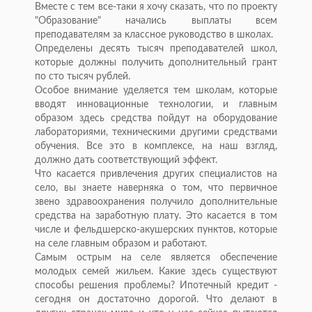
Вместе с тем все-таки я хочу сказать, что по проекту
"Образование" начались выплаты всем
преподавателям за классное руководство в школах.
Определены десять тысяч преподавателей школ,
которые должны получить дополнительный грант
по сто тысяч рублей.
Особое внимание уделяется тем школам, которые
вводят инновационные технологии, и главным
образом здесь средства пойдут на оборудование
лабораториями, техническими другими средствами
обучения. Все это в комплексе, на наш взгляд,
должно дать соответствующий эффект.
Что касается привлечения других специалистов на
село, вы знаете наверняка о том, что первичное
звено здравоохранения получило дополнительные
средства на заработную плату. Это касается в том
числе и фельдшерско-акушерских пунктов, которые
на селе главным образом и работают.
Самым острым на селе является обеспечение
молодых семей жильем. Какие здесь существуют
способы решения проблемы? Ипотечный кредит -
сегодня он достаточно дорогой. Что делают в