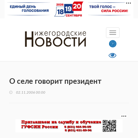
О селе говорит президент
02.11.2006 00:00